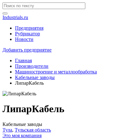
Industrials.ru
Предприятия
Рубрикатор
Новости
Добавить предприятие
Главная
Производители
Машиностроение и металлообработка
Кабельные заводы
ЛипарКабель
ЛипарКабель
Кабельные заводы
Тула
,
Тульская область
Это моя компания