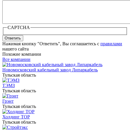
CAPTCHA
Ответить
Нажимая кнопку "Ответить", Вы соглашаетесь с
правилами
нашего сайта
Похожие компании
Все компании
Новомосковский кабельный завод Липаркабель
Тульская область
ТЭМЗ
Тульская область
Грэнт
Тульская область
Холдинг ТОР
Тульская область