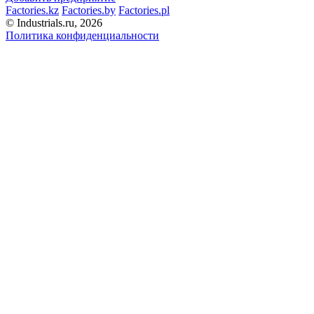
Factories.kz
Factories.by
Factories.pl
© Industrials.ru, 2026
Политика конфиденциальности