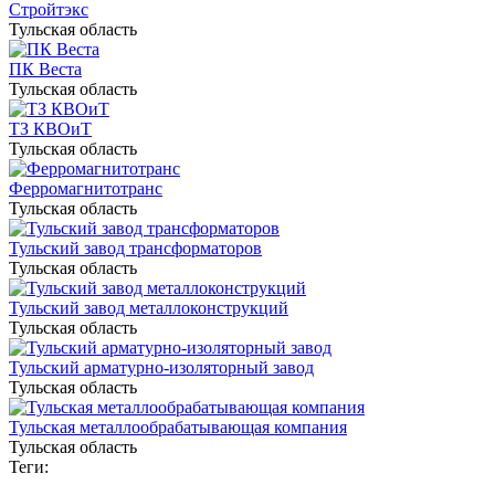
Стройтэкс
Тульская область
ПК Веста
Тульская область
ТЗ КВОиТ
Тульская область
Ферромагнитотранс
Тульская область
Тульский завод трансформаторов
Тульская область
Тульский завод металлоконструкций
Тульская область
Тульский арматурно-изоляторный завод
Тульская область
Тульская металлообрабатывающая компания
Тульская область
Теги: