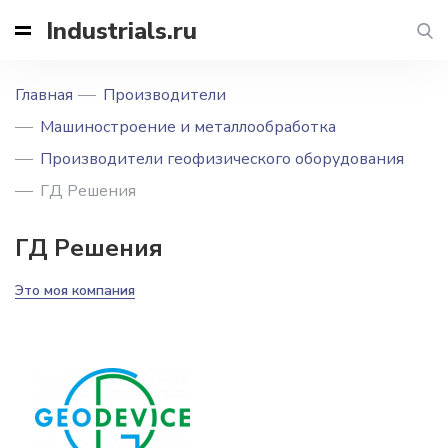
Industrials.ru
Главная
Производители
Машиностроение и металлообработка
Производители геофизического оборудования
ГД Решения
ГД Решения
Это моя компания