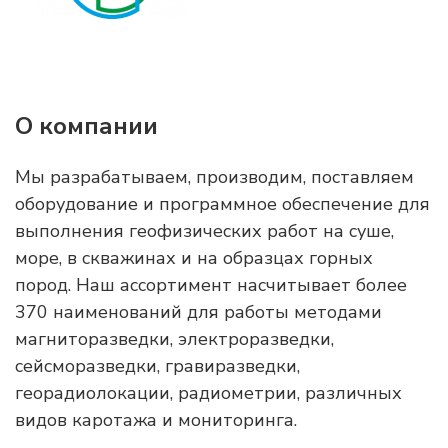
О компании
Мы разрабатываем, производим, поставляем
оборудование и программное обеспечение для
выполнения геофизических работ на суше,
море, в скважинах и на образцах горных
пород. Наш ассортимент насчитывает более
370 наименований для работы методами
магниторазведки, электроразведки,
сейсморазведки, гравиразведки,
георадиолокации, радиометрии, различных
видов каротажа и мониторинга.