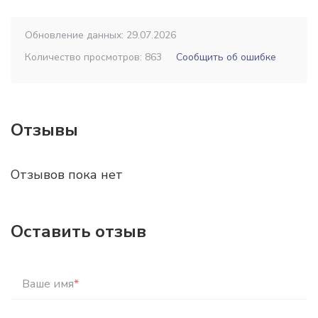
Обновление данных: 29.07.2026
Количество просмотров: 863
Сообщить об ошибке
Отзывы
Отзывов пока нет
Оставить отзыв
Ваше имя
*