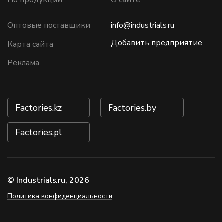
По продукции
О сайте
Оптовые поставщики
info@industrials.ru
Добавить предприятие
Карта сайта
Реклама
Factories.kz
Factories.by
Factories.pl
© Industrials.ru, 2026
Политика конфиденциальности