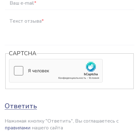
Ваш e-mail
*
Текст отзыва
*
CAPTCHA
Ответить
Нажимая кнопку "Ответить", Вы соглашаетесь с
правилами
нашего сайта