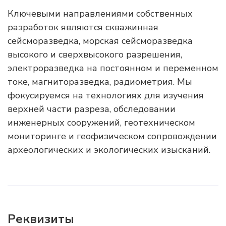
Ключевыми направлениями собственных
разработок являются скважинная
сейсморазведка, морская сейсморазведка
высокого и сверхвысокого разрешения,
электроразведка на постоянном и переменном
токе, магниторазведка, радиометрия. Мы
фокусируемся на технологиях для изучения
верхней части разреза, обследовании
инженерных сооружений, геотехническом
мониторинге и геофизическом сопровождении
археологических и экологических изысканий.
Реквизиты