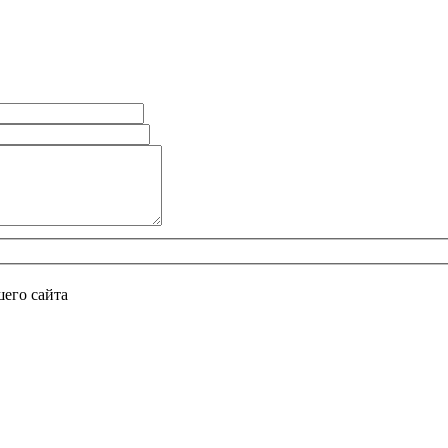
его сайта