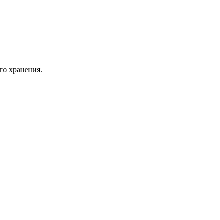
го хранения.