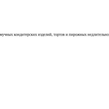
 мучных кондитерских изделий, тортов и пирожных недлительно