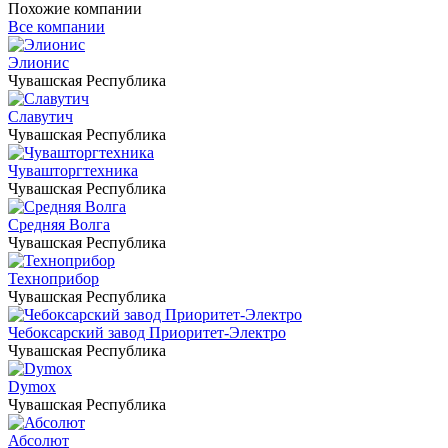
Похожие компании
Все компании
Элионис
Чувашская Республика
Славутич
Чувашская Республика
Чувашторгтехника
Чувашская Республика
Средняя Волга
Чувашская Республика
Техноприбор
Чувашская Республика
Чебоксарский завод Приоритет-Электро
Чувашская Республика
Dymox
Чувашская Республика
Абсолют