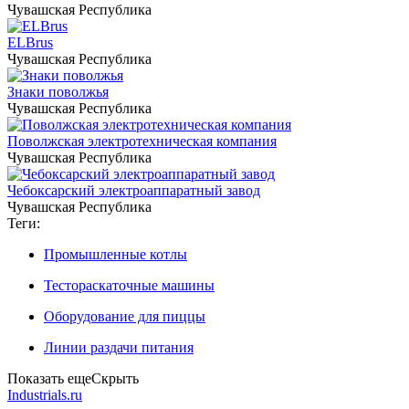
Чувашская Республика
ELBrus
Чувашская Республика
Знаки поволжья
Чувашская Республика
Поволжская электротехническая компания
Чувашская Республика
Чебоксарский электроаппаратный завод
Чувашская Республика
Теги:
Промышленные котлы
Тестораскаточные машины
Оборудование для пиццы
Линии раздачи питания
Показать еще
Скрыть
Industrials.ru