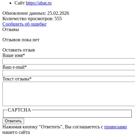
Сайт
https://abat.ru
Обновление данных: 25.02.2026
Количество просмотров: 555
Сообщить об ошибке
Отзывы
Отзывов пока нет
Оставить отзыв
Ваше имя
*
Ваш e-mail
*
Текст отзыва
*
CAPTCHA
Ответить
Нажимая кнопку "Ответить", Вы соглашаетесь с
правилами
нашего сайта