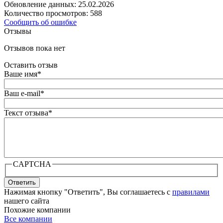
Обновление данных: 25.02.2026
Количество просмотров: 588
Сообщить об ошибке
Отзывы
Отзывов пока нет
Оставить отзыв
Ваше имя
*
Ваш e-mail
*
Текст отзыва
*
CAPTCHA
Ответить
Нажимая кнопку "Ответить", Вы соглашаетесь с
правилами
нашего сайта
Похожие компании
Все компании