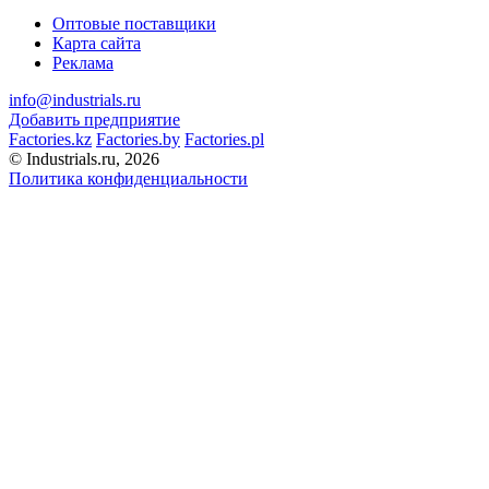
Оптовые поставщики
Карта сайта
Реклама
info@industrials.ru
Добавить предприятие
Factories.kz
Factories.by
Factories.pl
© Industrials.ru, 2026
Политика конфиденциальности