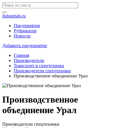
Industrials.ru
Предприятия
Рубрикатор
Новости
Добавить предприятие
Главная
Производители
Транспорт и спецтехника
Производители спецтехники
Производственное объединение Урал
Производственное
объединение Урал
Производители спецтехники