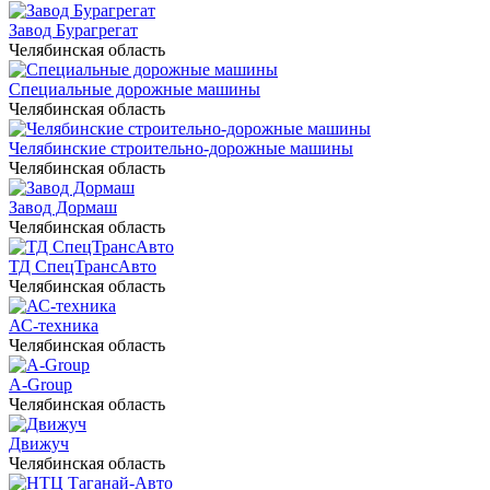
Завод Бурагрегат
Челябинская область
Специальные дорожные машины
Челябинская область
Челябинские строительно-дорожные машины
Челябинская область
Завод Дормаш
Челябинская область
ТД СпецТрансАвто
Челябинская область
АС-техника
Челябинская область
A-Group
Челябинская область
Движуч
Челябинская область