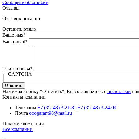
Сообщить об ошибке
Отзывы
Отзывов пока нет
Оставить отзыв
Ваше имя
*
Ваш e-mail
*
Текст отзыва
*
CAPTCHA
Ответить
Нажимая кнопку "Ответить", Вы соглашаетесь с
правилами
наш
Контакты компании
Телефоны
+7 (35148) 3-21-81
+7 (35148) 3-24-09
Почта
ooogarant96@mail.ru
Похожие компании
Все компании