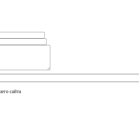
его сайта