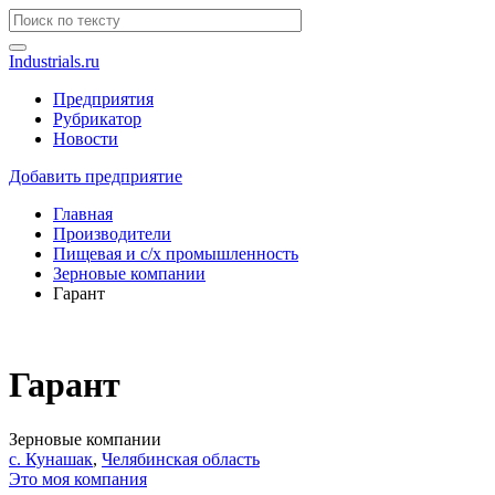
Industrials.ru
Предприятия
Рубрикатор
Новости
Добавить предприятие
Главная
Производители
Пищевая и с/х промышленность
Зерновые компании
Гарант
Гарант
Зерновые компании
с. Кунашак
,
Челябинская область
Это моя компания