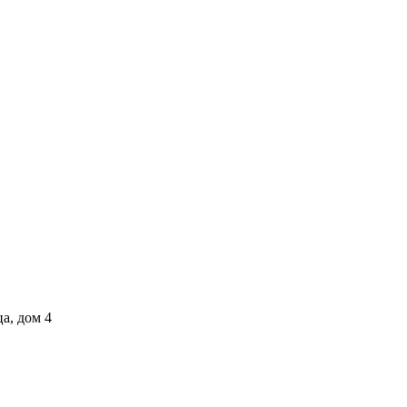
а, дом 4