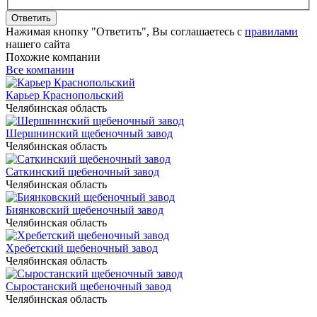
Ответить
Нажимая кнопку "Ответить", Вы соглашаетесь с
правилами
нашего сайта
Похожие компании
Все компании
Карьер Краснопольский
Челябинская область
Шершнинский щебеночный завод
Челябинская область
Саткинский щебеночный завод
Челябинская область
Биянковский щебеночный завод
Челябинская область
Хребетский щебеночный завод
Челябинская область
Сыростанский щебеночный завод
Челябинская область