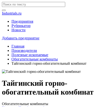
Industrials.ru
Предприятия
Рубрикатор
Новости
Добавить предприятие
Главная
Производители
Полезные ископаемые
Обогатительные комбинаты
Тайгинский горно-обогатительный комбинат
Тайгинский горно-
обогатительный комбинат
Обогатительные комбинаты