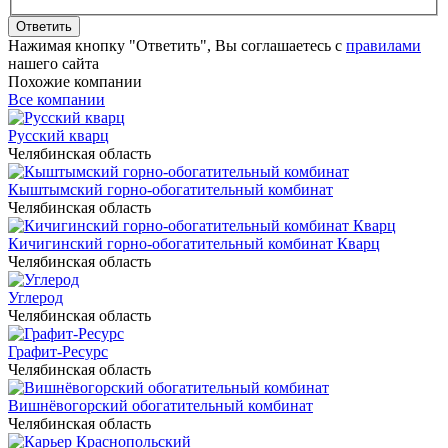
Ответить
Нажимая кнопку "Ответить", Вы соглашаетесь с
правилами
нашего сайта
Похожие компании
Все компании
Русский кварц
Челябинская область
Кыштымский горно-обогатительный комбинат
Челябинская область
Кичигинский горно-обогатительный комбинат Кварц
Челябинская область
Углерод
Челябинская область
Графит-Ресурс
Челябинская область
Вишнёвогорский обогатительный комбинат
Челябинская область