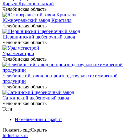
Карьер Краснопольский
Челябинская область
Южноуральский завод Кристалл
Челябинская область
Шершнинский щебеночный завод
Челябинская область
Уралмегастрой
Челябинская область
Челябинский завод по производству коксохимической
продукции
Челябинская область
Саткинский щебеночный завод
Челябинская область
Теги:
Измельченный графит
Показать еще
Скрыть
Industrials.ru