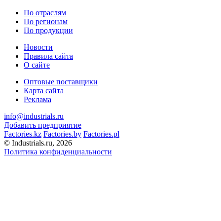
По отраслям
По регионам
По продукции
Новости
Правила сайта
О сайте
Оптовые поставщики
Карта сайта
Реклама
info@industrials.ru
Добавить предприятие
Factories.kz
Factories.by
Factories.pl
© Industrials.ru, 2026
Политика конфиденциальности