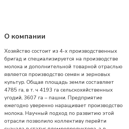
О компании
Хозяйство состоит из 4-х производственных
бригад и специализируется на производстве
молока и дополнительной товарной отраслью
является производство семян и зерновых
культур. Общая площадь земли составляет
4785 га, в т. ч 4193 га сельскохяйственных
угодий, 3607 га – пашни. Предприятие
ежегодно уверенно наращивает производство
молока. Научный подход по развитию этой
отрасли позволило коллективу перейти
сначала в статус племрепродуктора, а в