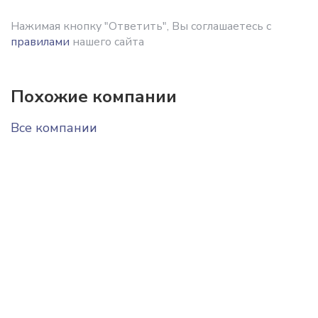
Нажимая кнопку "Ответить", Вы соглашаетесь с
правилами
нашего сайта
Похожие компании
Все компании