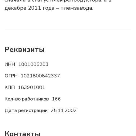
декабре 2011 года – племзавода.
Реквизиты
ИНН
1801005203
ОГРН
1021800842337
КПП
183901001
Кол-во работников
166
Дата регистрации
25.11.2002
Контакты