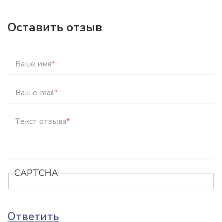
Оставить отзыв
Ваше имя
*
Ваш e-mail
*
Текст отзыва
*
CAPTCHA
Ответить