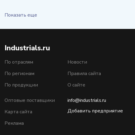
Показать еще
Industrials.ru
По отраслям
Новости
По регионам
Правила сайта
По продукции
О сайте
Оптовые поставщики
info@industrials.ru
Добавить предприятие
Карта сайта
Реклама