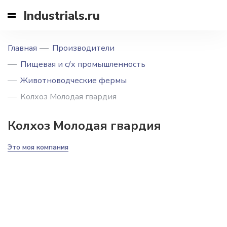
Industrials.ru
Главная
Производители
Пищевая и с/х промышленность
Животноводческие фермы
Колхоз Молодая гвардия
Колхоз Молодая гвардия
Это моя компания