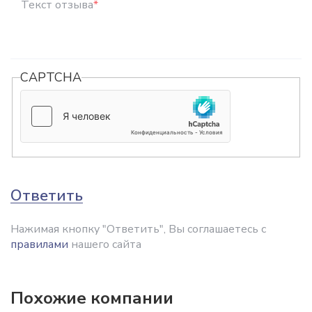
Текст отзыва
*
CAPTCHA
Ответить
Нажимая кнопку "Ответить", Вы соглашаетесь с
правилами
нашего сайта
Похожие компании