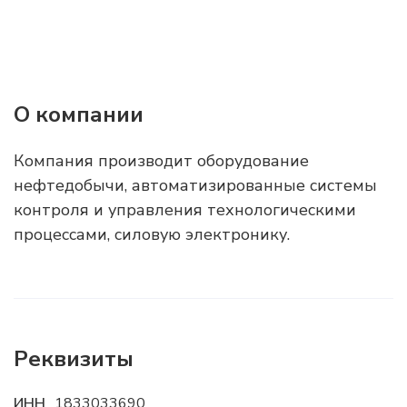
О компании
Компания производит оборудование
нефтедобычи, автоматизированные системы
контроля и управления технологическими
процессами, силовую электронику.
Реквизиты
ИНН
1833033690