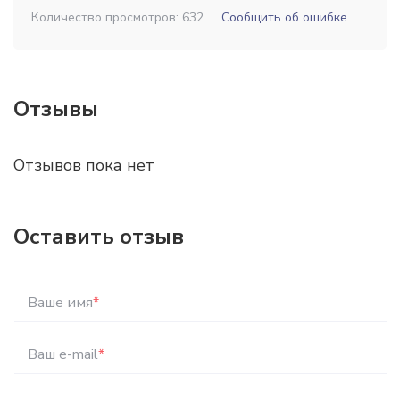
Количество просмотров: 632
Сообщить об ошибке
Отзывы
Отзывов пока нет
Оставить отзыв
Ваше имя
*
Ваш e-mail
*