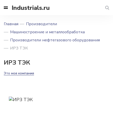
Industrials.ru
Главная
Производители
Машиностроение и металлообработка
Производители нефтегазового оборудования
ИРЗ ТЭК
ИРЗ ТЭК
Это моя компания