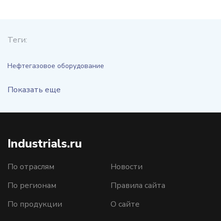
Теги:
Нефтегазовое оборудование
Показать еще
Industrials.ru
По отраслям
Новости
По регионам
Правила сайта
По продукции
О сайте