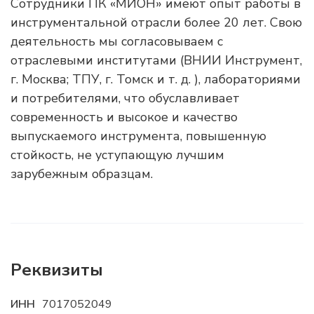
Сотрудники ПК «МИОН» имеют опыт работы в
инструментальной отрасли более 20 лет. Свою
деятельность мы согласовываем с
отраслевыми институтами (ВНИИ Инструмент,
г. Москва; ТПУ, г. Томск и т. д. ), лабораториями
и потребителями, что обуславливает
современность и высокое и качество
выпускаемого инструмента, повышенную
стойкость, не уступающую лучшим
зарубежным образцам.
Реквизиты
ИНН
7017052049