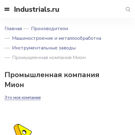
Industrials.ru
Главная
Производители
Машиностроение и металлообработка
Инструментальные заводы
Промышленная компания Мион
Промышленная компания
Мион
Это моя компания