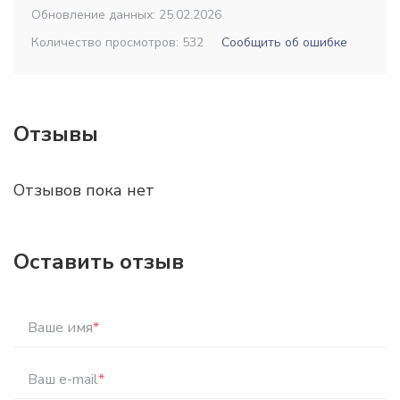
Обновление данных: 25.02.2026
Количество просмотров: 532
Сообщить об ошибке
Отзывы
Отзывов пока нет
Оставить отзыв
Ваше имя
*
Ваш e-mail
*