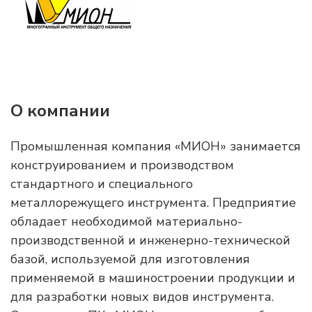
О компании
Промышленная компания «МИОН» занимается
конструированием и производством
стандартного и специального
металлорежущего инструмента. Предприятие
обладает необходимой материально-
производственной и инженерно-технической
базой, используемой для изготовления
применяемой в машиностроении продукции и
для разработки новых видов инструмента.