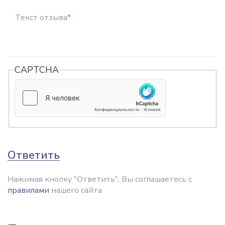
Текст отзыва
*
CAPTCHA
Ответить
Нажимая кнопку "Ответить", Вы соглашаетесь с
правилами
нашего сайта