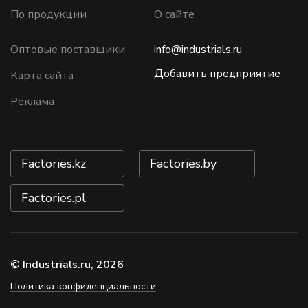
По продукции
О сайте
Оптовые поставщики
info@industrials.ru
Добавить предприятие
Карта сайта
Реклама
Factories.kz
Factories.by
Factories.pl
© Industrials.ru, 2026
Политика конфиденциальности