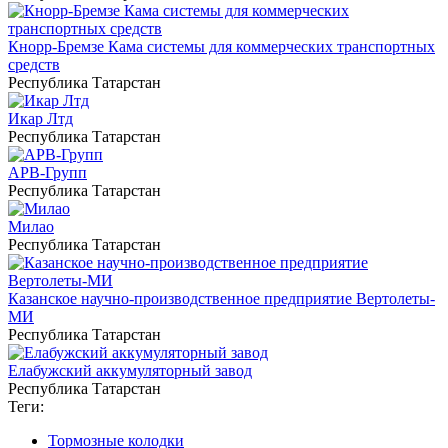
Кнорр-Бремзе Кама системы для коммерческих транспортных
средств
Республика Татарстан
Икар Лтд
Республика Татарстан
АРВ-Групп
Республика Татарстан
Милао
Республика Татарстан
Казанское научно-производственное предприятие Вертолеты-
МИ
Республика Татарстан
Елабужский аккумуляторный завод
Республика Татарстан
Теги:
Тормозные колодки