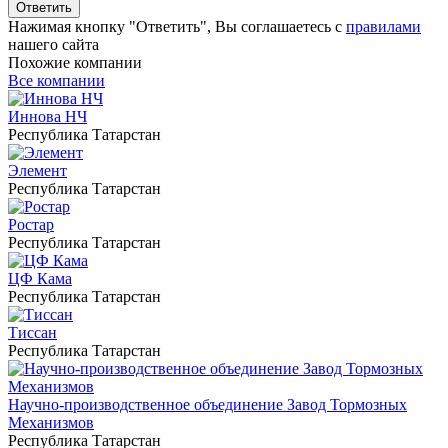
Ответить
Нажимая кнопку "Ответить", Вы соглашаетесь с
правилами
нашего сайта
Похожие компании
Все компании
Иннова НЧ
Республика Татарстан
Элемент
Республика Татарстан
Ростар
Республика Татарстан
ЦФ Кама
Республика Татарстан
Тиссан
Республика Татарстан
Научно-производственное объединение Завод Тормозных
Механизмов
Республика Татарстан