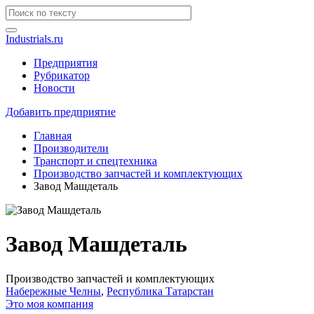
Industrials.ru
Предприятия
Рубрикатор
Новости
Добавить предприятие
Главная
Производители
Транспорт и спецтехника
Производство запчастей и комплектующих
Завод Машдеталь
Завод Машдеталь
Производство запчастей и комплектующих
Набережные Челны
,
Республика Татарстан
Это моя компания