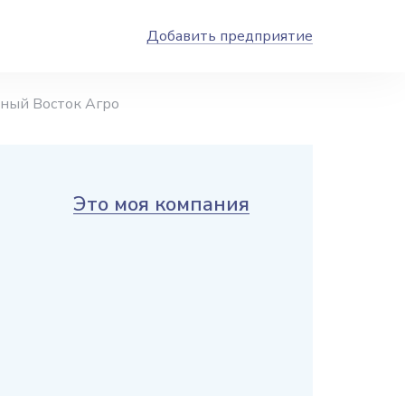
Добавить предприятие
ный Восток Агро
Это моя компания