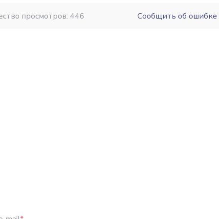
ество просмотров: 446
Сообщить об ошибке