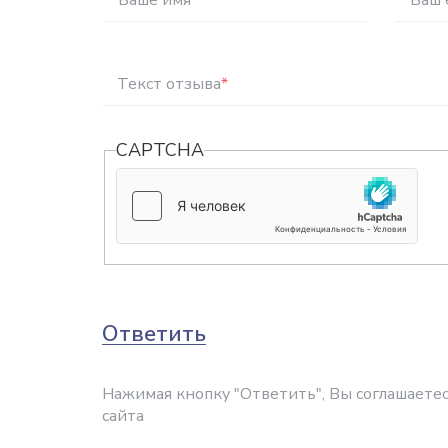
Ваше имя
*
Ваш 
Текст отзыва
*
CAPTCHA
Ответить
Нажимая кнопку "Ответить", Вы соглашаетес
сайта