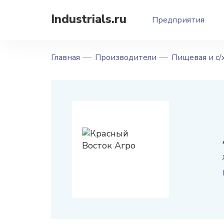
Industrials.ru
Предприятия
Главная
Производители
Пищевая и с