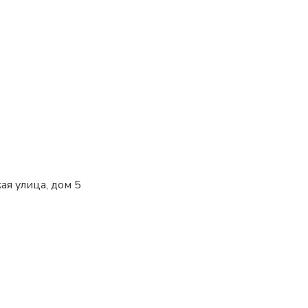
ая улица, дом 5