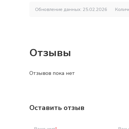
Обновление данных: 25.02.2026
Колич
Отзывы
Отзывов пока нет
Оставить отзыв