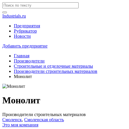
Industrials.ru
Предприятия
Рубрикатор
Новости
Добавить предприятие
Главная
Производители
Строительные и отделочные материалы
Производители строительных материалов
Монолит
Монолит
Производители строительных материалов
Смоленск
,
Смоленская область
Это моя компания