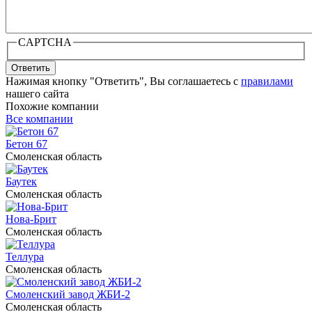
CAPTCHA
Ответить
Нажимая кнопку "Ответить", Вы соглашаетесь с
правилами
нашего сайта
Похожие компании
Все компании
Бетон 67
Смоленская область
Баутек
Смоленская область
Нова-Брит
Смоленская область
Теллура
Смоленская область
Смоленский завод ЖБИ-2
Смоленская область