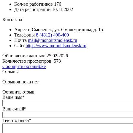
Кол-во работников
176
Дата регистрации
10.11.2002
Контакты
Адрес
г. Смоленск, ул. Смольянинова, д. 15
Телефоны
8 (4812) 400-400
Почта
mail@monolitsmolensk.ru
Сайт
https://www.monolitsmolensk.ru
Обновление данных: 25.02.2026
Количество просмотров: 573
Сообщить об ошибке
Отзывы
Отзывов пока нет
Оставить отзыв
Ваше имя
*
Ваш e-mail
*
Текст отзыва
*