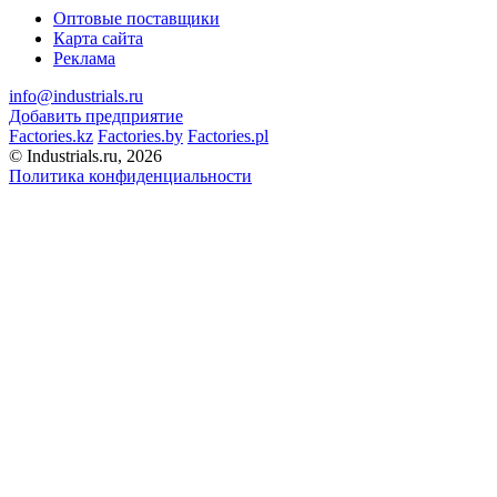
Оптовые поставщики
Карта сайта
Реклама
info@industrials.ru
Добавить предприятие
Factories.kz
Factories.by
Factories.pl
© Industrials.ru, 2026
Политика конфиденциальности