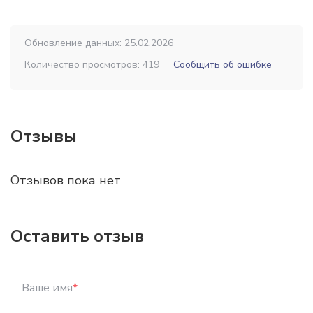
Обновление данных: 25.02.2026
Количество просмотров: 419
Сообщить об ошибке
Отзывы
Отзывов пока нет
Оставить отзыв
Ваше имя
*