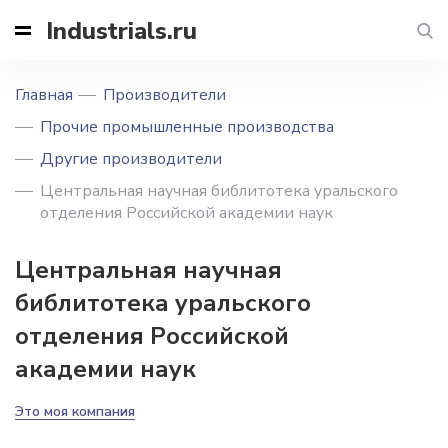
Industrials.ru
Главная
Производители
Прочие промышленные производства
Другие производители
Центральная научная библитотека уральского
отделения Российской академии наук
Центральная научная
библитотека уральского
отделения Российской
академии наук
Это моя компания