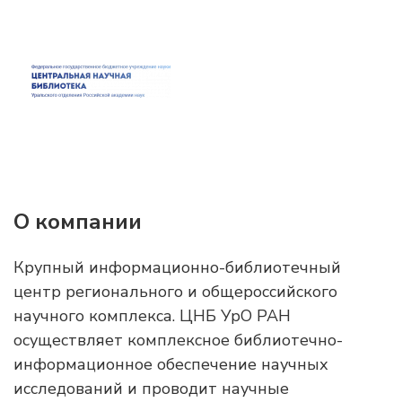
О компании
Крупный информационно-библиотечный
центр регионального и общероссийского
научного комплекса. ЦНБ УрО РАН
осуществляет комплексное библиотечно-
информационное обеспечение научных
исследований и проводит научные