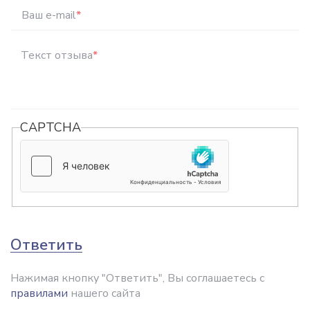
Ваш e-mail
*
Текст отзыва
*
CAPTCHA
Ответить
Нажимая кнопку "Ответить", Вы соглашаетесь с
правилами
нашего сайта