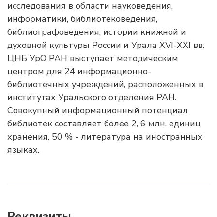
исследования в области науковедения,
информатики, библиотековедения,
библиографоведения, истории книжной и
духовной культуры России и Урала XVI-XXI вв.
ЦНБ УрО РАН выступает методическим
центром для 24 информационно-
библиотечных учреждений, расположенных в
институтах Уральского отделения РАН.
Совокупный информационный потенциал
библиотек составляет более 2, 6 млн. единиц
хранения, 50 % - литература на иностранных
языках.
Реквизиты