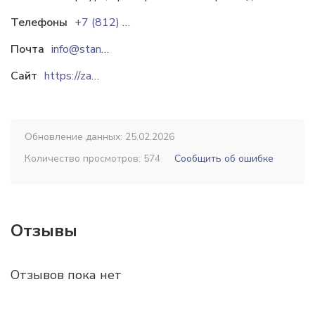
Телефоны
+7 (812) 458-03-33
Почта
info@standartcorp.ru
Сайт
https://zavodstandart.ru
Обновление данных: 25.02.2026
Количество просмотров: 574
Сообщить об ошибке
Отзывы
Отзывов пока нет