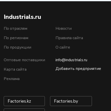
Industrials.ru
По отраслям
Новости
По регионам
Правила сайта
По продукции
О сайте
Оптовые поставщики
info@industrials.ru
Добавить предприятие
Карта сайта
Реклама
Factories.kz
Factories.by