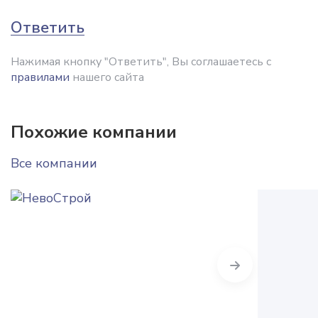
Ответить
Нажимая кнопку "Ответить", Вы соглашаетесь с
правилами
нашего сайта
Похожие компании
Все компании
Next