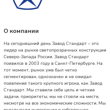
О компании
На сегодняшний день Завод Стандарт – это
лидер на рынке светопрозрачных конструкции
Северо-Запада России. Завод Стандарт
появился в 2003 году в Санкт-Петербурге. На
тот момент, рынок уже был четко
сегментирован, однозначен и не ожидал
появления такого крупного игрока, как Завод
Стандарт. Мы ставили себе цель и четкие
задачи, приоритеты, мы не стояли на месте,
несмотря на все экономические сложности. Мы
вкладывали инвестиции в собственное