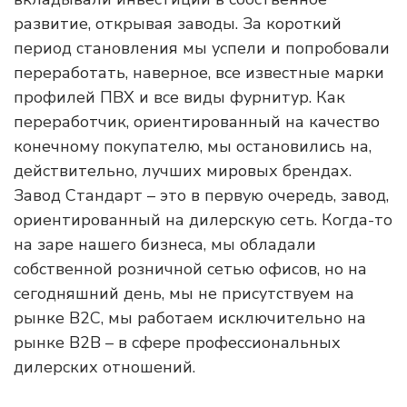
развитие, открывая заводы. За короткий
период становления мы успели и попробовали
переработать, наверное, все известные марки
профилей ПВХ и все виды фурнитур. Как
переработчик, ориентированный на качество
конечному покупателю, мы остановились на,
действительно, лучших мировых брендах.
Завод Стандарт – это в первую очередь, завод,
ориентированный на дилерскую сеть. Когда-то
на заре нашего бизнеса, мы обладали
собственной розничной сетью офисов, но на
сегодняшний день, мы не присутствуем на
рынке В2С, мы работаем исключительно на
рынке В2В – в сфере профессиональных
дилерских отношений.