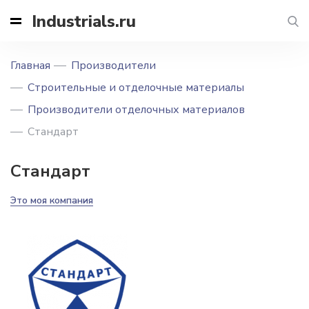
Industrials.ru
Главная
Производители
Строительные и отделочные материалы
Производители отделочных материалов
Стандарт
Стандарт
Это моя компания