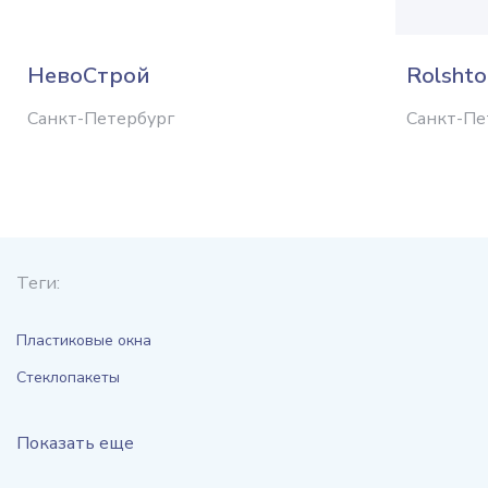
НевоСтрой
Rolshto
Санкт-Петербург
Санкт-Пе
Теги:
Пластиковые окна
Стеклопакеты
Показать еще