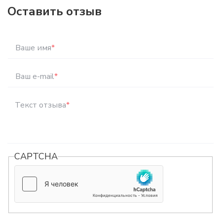
Оставить отзыв
Ваше имя
*
Ваш e-mail
*
Текст отзыва
*
CAPTCHA