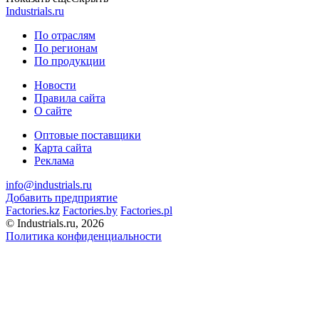
Industrials.ru
По отраслям
По регионам
По продукции
Новости
Правила сайта
О сайте
Оптовые поставщики
Карта сайта
Реклама
info@industrials.ru
Добавить предприятие
Factories.kz
Factories.by
Factories.pl
© Industrials.ru, 2026
Политика конфиденциальности