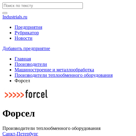
Industrials.ru
Предприятия
Рубрикатор
Новости
Добавить предприятие
Главная
Производители
Машиностроение и металлообработка
Производители теплообменного оборудования
Форсел
Форсел
Производители теплообменного оборудования
Санкт-Петербург