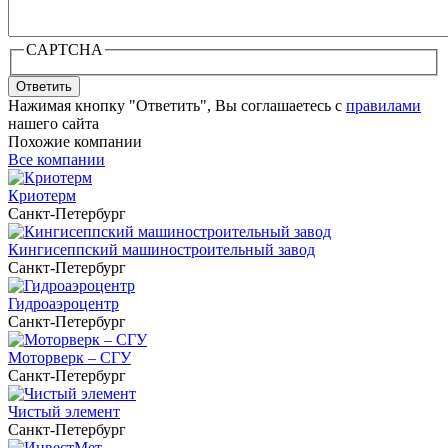
CAPTCHA
Ответить
Нажимая кнопку "Ответить", Вы соглашаетесь с
правилами
нашего сайта
Похожие компании
Все компании
Криотерм
Санкт-Петербург
Кингисеппский машиностроительный завод
Санкт-Петербург
Гидроаэроцентр
Санкт-Петербург
Моторверк – СГУ
Санкт-Петербург
Чистый элемент
Санкт-Петербург