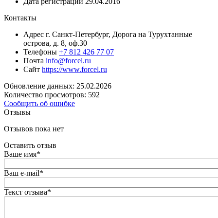
Дата регистрации
29.04.2016
Контакты
Адрес
г. Санкт-Петербург, Дорога на Турухтанные
острова, д. 8, оф.30
Телефоны
+7 812 426 77 07
Почта
info@forcel.ru
Сайт
https://www.forcel.ru
Обновление данных: 25.02.2026
Количество просмотров: 592
Сообщить об ошибке
Отзывы
Отзывов пока нет
Оставить отзыв
Ваше имя
*
Ваш e-mail
*
Текст отзыва
*