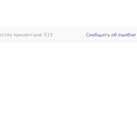
ество просмотров: 519
Сообщить об ошибке