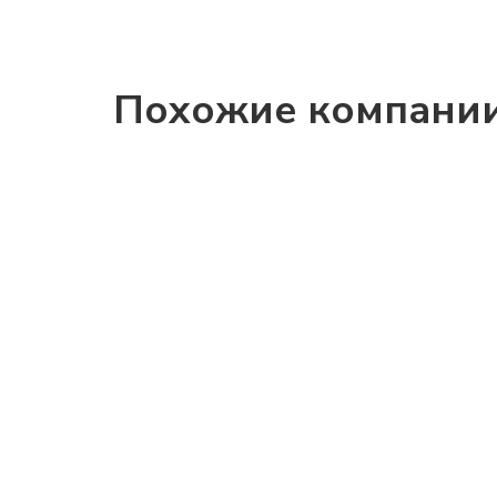
Похожие компани