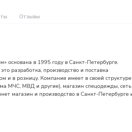
иты
Отзывы
» основана в 1995 году в Санкт-Петербурге.
это разработка, производство и поставка
 и в розницу. Компания имеет в своей структуре
а МЧС, МВД и другие), магазин спецодежды, сеть
нет магазин и производство в Санкт-Петербурге 