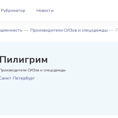
Рубрикатор
Новости
ышленность
Производители СИЗов и спецодежды
Пилигрим
Производители СИЗов и спецодежды
Санкт-Петербург