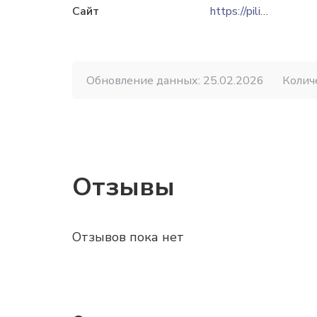
Сайт
https://piligrim-ltd.ru
Обновление данных: 25.02.2026
Колич
Отзывы
Отзывов пока нет