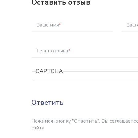
Оставить отзыв
Ваше имя
*
Ваш 
Текст отзыва
*
CAPTCHA
Ответить
Нажимая кнопку "Ответить", Вы соглашаетес
сайта