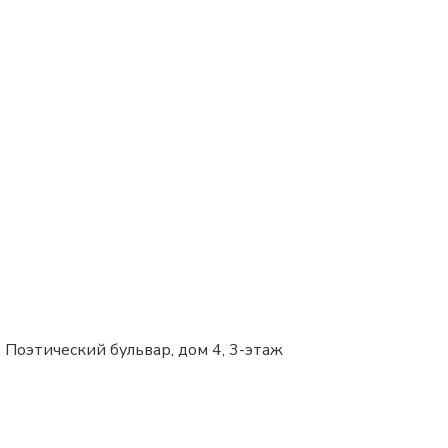
, Поэтический бульвар, дом 4, 3-этаж