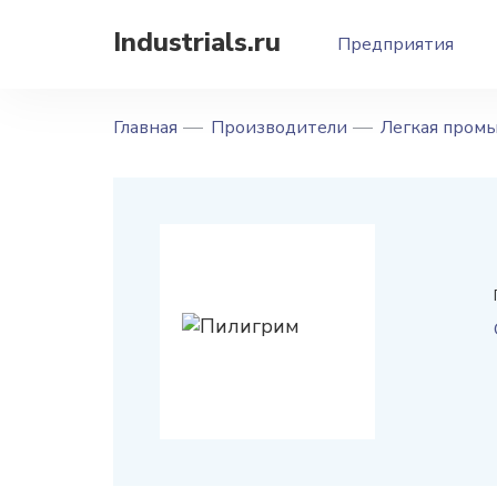
Industrials.ru
Предприятия
Главная
Производители
Легкая пром