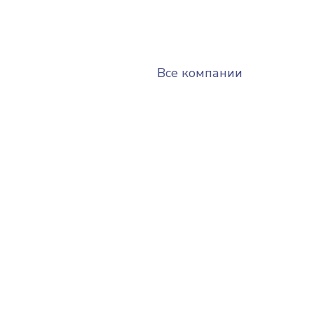
Все компании