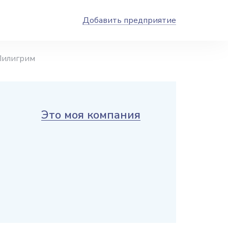
Добавить предприятие
Пилигрим
Это моя компания