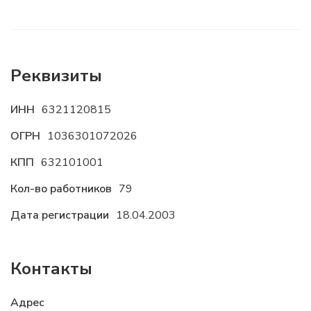
Реквизиты
ИНН
6321120815
ОГРН
1036301072026
КПП
632101001
Кол-во работников
79
Дата регистрации
18.04.2003
Контакты
Адрес