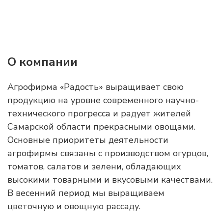
О компании
Агрофирма «Радость» выращивает свою
продукцию на уровне современного научно-
технического прогресса и радует жителей
Самарской области прекрасными овощами.
Основные приоритеты деятельности
агрофирмы связаны с производством огурцов,
томатов, салатов и зелени, обладающих
высокими товарными и вкусовыми качествами.
В весенний период мы выращиваем
цветочную и овощную рассаду.