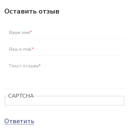
Оставить отзыв
Ваше имя
*
Ваш e-mail
*
Текст отзыва
*
CAPTCHA
Ответить