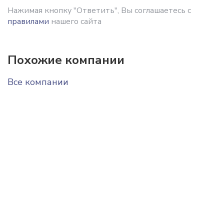
Нажимая кнопку "Ответить", Вы соглашаетесь с
правилами
нашего сайта
Похожие компании
Все компании