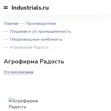
Industrials.ru
Главная
Производители
Пищевая и с/х промышленность
Плодоовощные комбинаты
Агрофирма Радость
Агрофирма Радость
Это моя компания