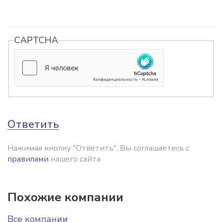
CAPTCHA
Ответить
Нажимая кнопку "Ответить", Вы соглашаетесь с
правилами
нашего сайта
Похожие компании
Все компании