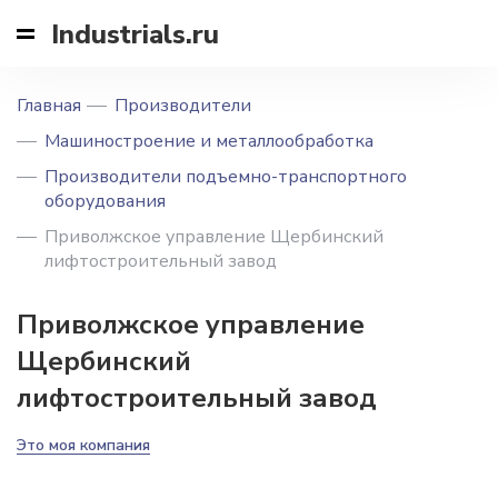
Industrials.ru
Главная
Производители
Машиностроение и металлообработка
Производители подъемно-транспортного
оборудования
Приволжское управление Щербинский
лифтостроительный завод
Приволжское управление
Щербинский
лифтостроительный завод
Это моя компания