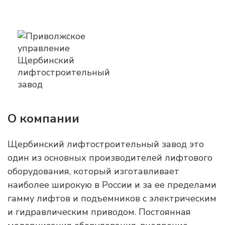
О компании
Щербинский лифтостроительный завод это
один из основных производителей лифтового
оборудования, который изготавливает
наиболее широкую в России и за ее пределами
гамму лифтов и подъемников с электрическим
и гидравлическим приводом. Постоянная