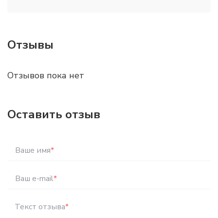
Отзывы
Отзывов пока нет
Оставить отзыв
Ваше имя
*
Ваш e-mail
*
Текст отзыва
*