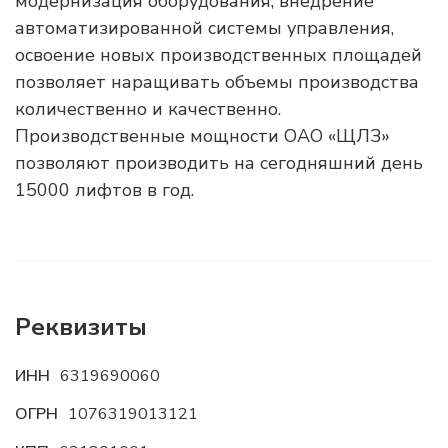
модернизация оборудования, внедрение
автоматизированной системы управления,
освоение новых производственных площадей
позволяет наращивать объемы производства
количественно и качественно.
Производственные мощности ОАО «ЩЛЗ»
позволяют производить на сегодняшний день
15000 лифтов в год.
Реквизиты
ИНН
6319690060
ОГРН
1076319013121