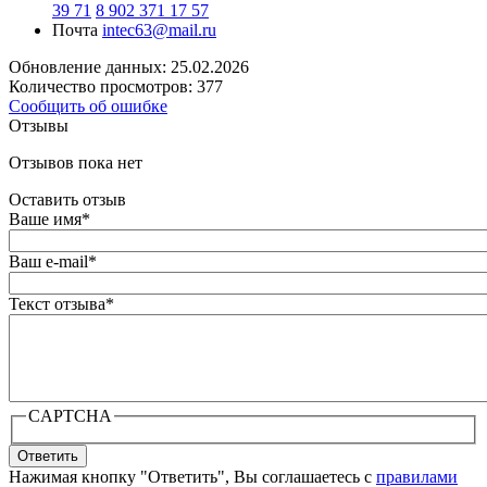
39 71
8 902 371 17 57
Почта
intec63@mail.ru
Обновление данных: 25.02.2026
Количество просмотров: 377
Сообщить об ошибке
Отзывы
Отзывов пока нет
Оставить отзыв
Ваше имя
*
Ваш e-mail
*
Текст отзыва
*
CAPTCHA
Ответить
Нажимая кнопку "Ответить", Вы соглашаетесь с
правилами