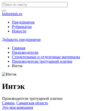
Industrials.ru
Предприятия
Рубрикатор
Новости
Добавить предприятие
Главная
Производители
Строительные и отделочные материалы
Производители тротуарной плитки
Интэк
Интэк
Производители тротуарной плитки
Самара
,
Самарская область
Это моя компания