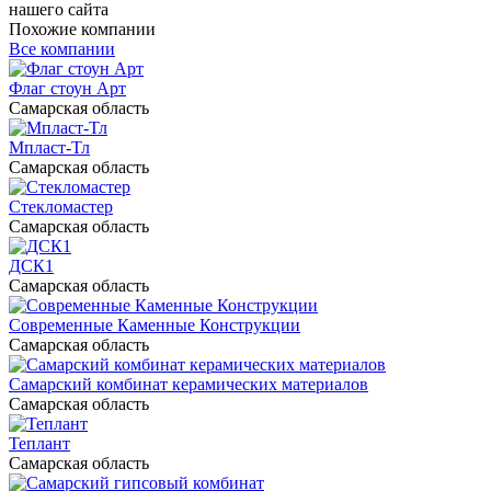
нашего сайта
Похожие компании
Все компании
Флаг стоун Арт
Самарская область
Мпласт-Тл
Самарская область
Стекломастер
Самарская область
ДСК1
Самарская область
Современные Каменные Конструкции
Самарская область
Самарский комбинат керамических материалов
Самарская область
Теплант
Самарская область