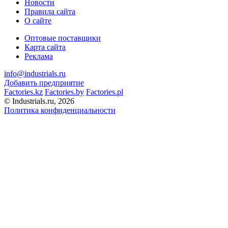
Новости
Правила сайта
О сайте
Оптовые поставщики
Карта сайта
Реклама
info@industrials.ru
Добавить предприятие
Factories.kz
Factories.by
Factories.pl
© Industrials.ru, 2026
Политика конфиденциальности