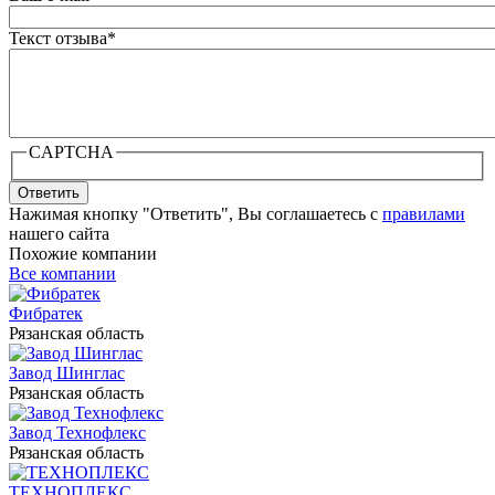
Текст отзыва
*
CAPTCHA
Ответить
Нажимая кнопку "Ответить", Вы соглашаетесь с
правилами
нашего сайта
Похожие компании
Все компании
Фибратек
Рязанская область
Завод Шинглас
Рязанская область
Завод Технофлекс
Рязанская область
ТЕХНОПЛЕКС