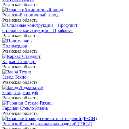
Рязанская область
Рязанский кирпичный завод
Рязанская область
Стальные конструкции – Профлист
Рязанская область
Полимердор
Рязанская область
Каркас-Стандарт
Рязанская область
Завод Техно
Рязанская область
Завод Лоджикруф
Рязанская область
Гардиан Стекло Рязань
Рязанская область
Рязанский завод силикатных изделий (РЗСИ)
Рязанская область