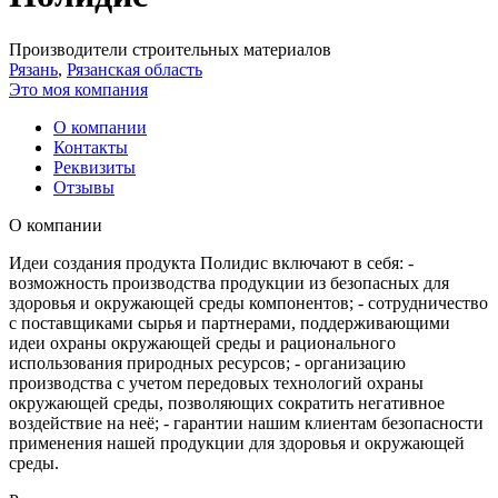
Производители строительных материалов
Рязань
,
Рязанская область
Это моя компания
О компании
Контакты
Реквизиты
Отзывы
О компании
Идеи создания продукта Полидис включают в себя: -
возможность производства продукции из безопасных для
здоровья и окружающей среды компонентов; - сотрудничество
с поставщиками сырья и партнерами, поддерживающими
идеи охраны окружающей среды и рационального
использования природных ресурсов; - организацию
производства с учетом передовых технологий охраны
окружающей среды, позволяющих сократить негативное
воздействие на неё; - гарантии нашим клиентам безопасности
применения нашей продукции для здоровья и окружающей
среды.