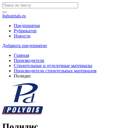
Industrials.ru
Предприятия
Рубрикатор
Новости
Добавить предприятие
Главная
Производители
Строительные и отделочные материалы
Производители строительных материалов
Полидис
Полидис