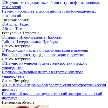
Научно - исследовательский институт информационных
технологий
Тверская область
Айсиэл Техно
Республика Татарстан
Тайпит-Измерительные Приборы
Санкт-Петербург
Российский институт радионавигации и времени
Санкт-Петербург
Научно-инженерный центр электротехнического
университета
Санкт-Петербург
Пензенский научно-исследовательский электротехнический
институт
Пензенская область