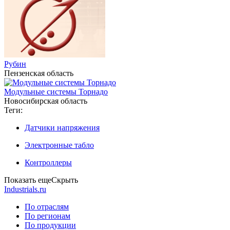
Рубин
Пензенская область
Модульные системы Торнадо
Новосибирская область
Теги:
Датчики напряжения
Электронные табло
Контроллеры
Показать еще
Скрыть
Industrials.ru
По отраслям
По регионам
По продукции