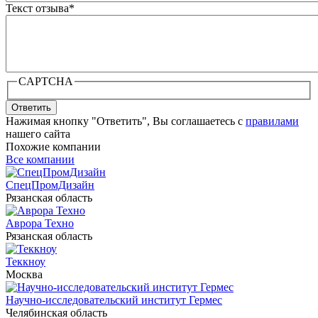
Текст отзыва
*
CAPTCHA
Ответить
Нажимая кнопку "Ответить", Вы соглашаетесь с
правилами
нашего сайта
Похожие компании
Все компании
СпецПромДизайн
Рязанская область
Аврора Техно
Рязанская область
Теккноу
Москва
Научно-исследовательский институт Гермес
Челябинская область