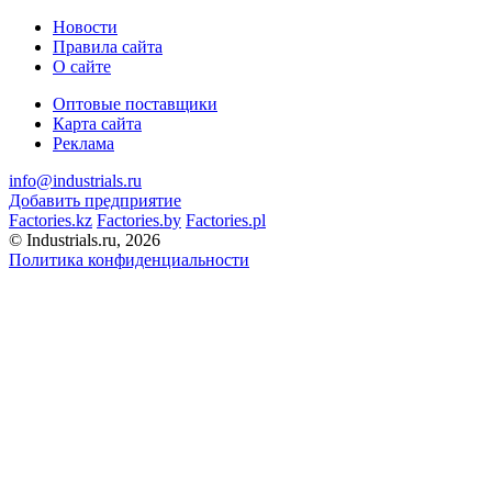
Новости
Правила сайта
О сайте
Оптовые поставщики
Карта сайта
Реклама
info@industrials.ru
Добавить предприятие
Factories.kz
Factories.by
Factories.pl
© Industrials.ru, 2026
Политика конфиденциальности