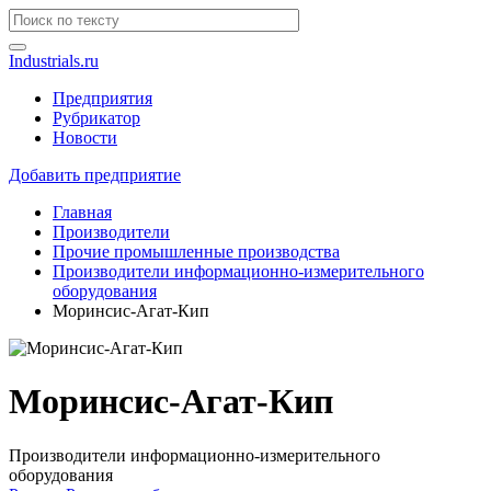
Industrials.ru
Предприятия
Рубрикатор
Новости
Добавить предприятие
Главная
Производители
Прочие промышленные производства
Производители информационно-измерительного
оборудования
Моринсис-Агат-Кип
Моринсис-Агат-Кип
Производители информационно-измерительного
оборудования