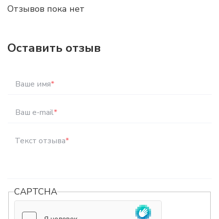
Отзывов пока нет
Оставить отзыв
Ваше имя
*
Ваш e-mail
*
Текст отзыва
*
CAPTCHA