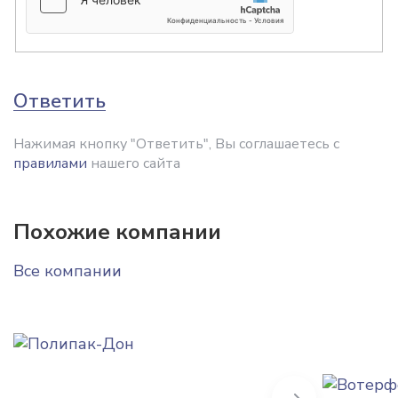
Ответить
Нажимая кнопку "Ответить", Вы соглашаетесь с
правилами
нашего сайта
Похожие компании
Все компании
Next