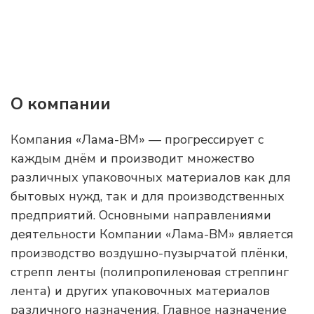
О компании
Компания «Лама-ВМ» — прогрессирует с
каждым днём и производит множество
различных упаковочных материалов как для
бытовых нужд, так и для производственных
предприятий. Основными направлениями
деятельности Компании «Лама-ВМ» является
производство воздушно-пузырчатой плёнки,
стрепп ленты (полипропиленовая стреппинг
лента) и других упаковочных материалов
различного назначения. Главное назначение