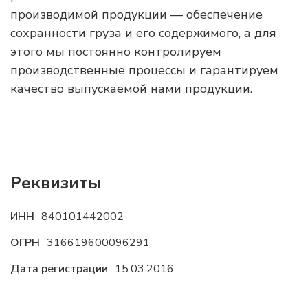
производимой продукции — обеспечение
сохранности груза и его содержимого, а для
этого мы постоянно контролируем
производственные процессы и гарантируем
качество выпускаемой нами продукции.
Реквизиты
ИНН
840101442002
ОГРН
316619600096291
Дата регистрации
15.03.2016