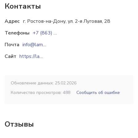
Контакты
Адрес
г. Ростов-на-Дону, ул. 2-я Луговая, 28
Телефоны
+7 (863) 221-21-30
Почта
info@lama-vm.ru
Сайт
https://lama-vm.ru
Обновление данных: 25.02.2026
Количество просмотров: 488
Сообщить об ошибке
Отзывы