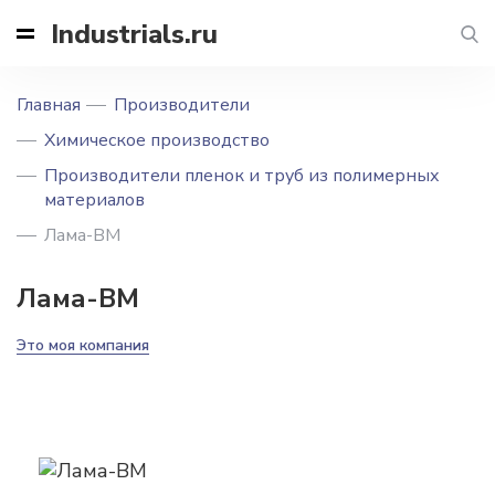
Industrials.ru
Главная
Производители
Химическое производство
Производители пленок и труб из полимерных
материалов
Лама-ВМ
Лама-ВМ
Это моя компания