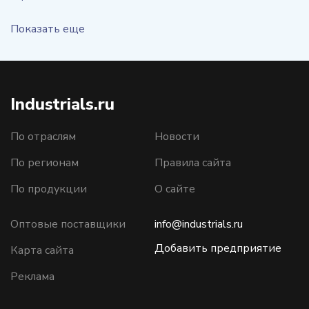
Показать еще
Industrials.ru
По отраслям
Новости
По регионам
Правила сайта
По продукции
О сайте
Оптовые поставщики
info@industrials.ru
Добавить предприятие
Карта сайта
Реклама