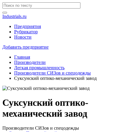
Industrials.ru
Предприятия
Рубрикатор
Новости
Добавить предприятие
Главная
Производители
Легкая промышленность
Производители СИЗов и спецодежды
Суксунский оптико-механический завод
Суксунский оптико-
механический завод
Производители СИЗов и спецодежды