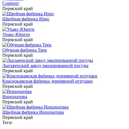
Сорбент
Пермский край
Швейная фабрика Ирис
Пермский край
Упакс-Юнити
Пермский край
Обувная фабрика Трек
Пермский край
Лысьвенский завод эмалированной посуды
Пермский край
Краснокамская фабрика деревянной игрушки
Пермский край
Инициатива
Пермский край
Швейная фабрика Инициатива
Пермский край
Теги: