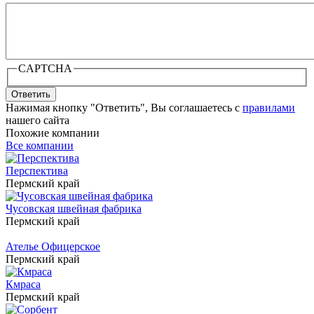
CAPTCHA
Ответить
Нажимая кнопку "Ответить", Вы соглашаетесь с
правилами
нашего сайта
Похожие компании
Все компании
Перспектива
Пермский край
Чусовская швейная фабрика
Пермский край
Ателье Офицерское
Пермский край
Кмраса
Пермский край