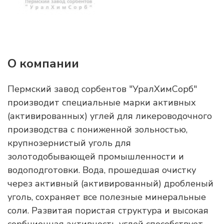
О компании
Пермский завод сорбентов "УралХимСорб"
производит специальные марки активных
(активированных) углей для ликероводочного
производства с пониженной зольностью,
крупнозернистый уголь для
золотодобывающей промышленности и
водоподготовки. Вода, прошедшая очистку
через активный (активированный) дробленый
уголь, сохраняет все полезные минеральные
соли. Развитая пористая структура и высокая