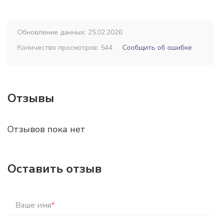
Обновление данных: 25.02.2026
Количество просмотров: 544
Сообщить об ошибке
Отзывы
Отзывов пока нет
Оставить отзыв
Ваше имя
*