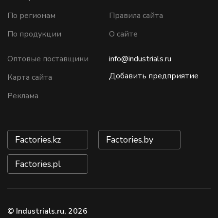
По регионам
Правила сайта
По продукции
О сайте
Оптовые поставщики
info@industrials.ru
Добавить предприятие
Карта сайта
Реклама
Factories.kz
Factories.by
Factories.pl
© Industrials.ru, 2026