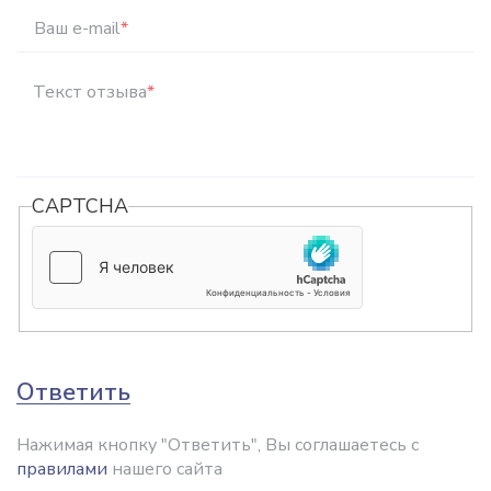
Ваш e-mail
*
Текст отзыва
*
CAPTCHA
Ответить
Нажимая кнопку "Ответить", Вы соглашаетесь с
правилами
нашего сайта