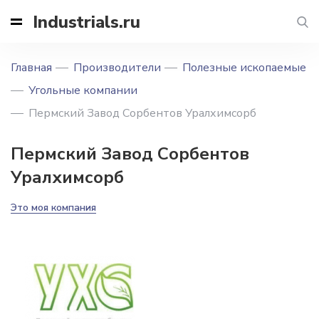
Industrials.ru
Главная
Производители
Полезные ископаемые
Угольные компании
Пермский Завод Сорбентов Уралхимсорб
Пермский Завод Сорбентов
Уралхимсорб
Это моя компания