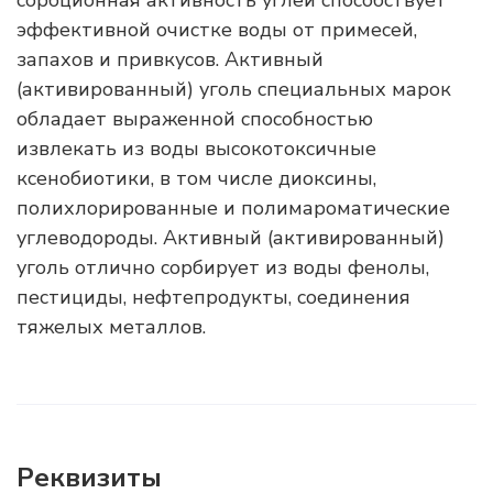
сорбционная активность углей способствует
эффективной очистке воды от примесей,
запахов и привкусов. Активный
(активированный) уголь специальных марок
обладает выраженной способностью
извлекать из воды высокотоксичные
ксенобиотики, в том числе диоксины,
полихлорированные и полимароматические
углеводороды. Активный (активированный)
уголь отлично сорбирует из воды фенолы,
пестициды, нефтепродукты, соединения
тяжелых металлов.
Реквизиты