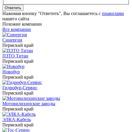
Ответить
Нажимая кнопку "Ответить", Вы соглашаетесь с
правилами
нашего сайта
Похожие компании
Все компании
Синергия
Пермский край
ПЗТО Титан
Пермский край
Новобур
Пермский край
Гидробур-Сервис
Пермский край
Мотовилихинские заводы
Пермский край
ЭЛКА-Кабель
Пермский край