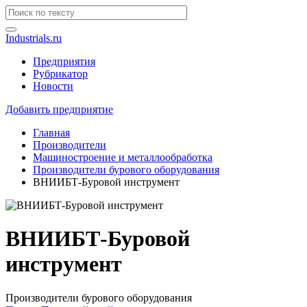
Industrials.ru
Предприятия
Рубрикатор
Новости
Добавить предприятие
Главная
Производители
Машиностроение и металлообработка
Производители бурового оборудования
ВНИИБТ-Буровой инструмент
ВНИИБТ-Буровой
инструмент
Производители бурового оборудования