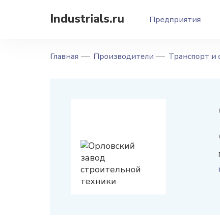
Industrials.ru
Предприятия
Главная
Производители
Транспорт и 