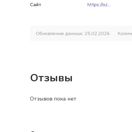
Сайт
https://ozst.ru
Обновление данных: 25.02.2026
Колич
Отзывы
Отзывов пока нет