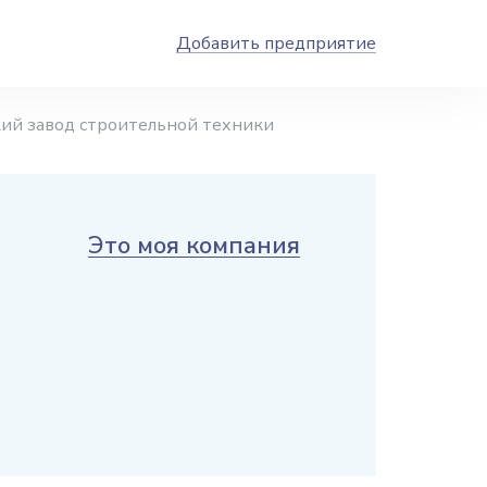
Добавить предприятие
ий завод строительной техники
Это моя компания