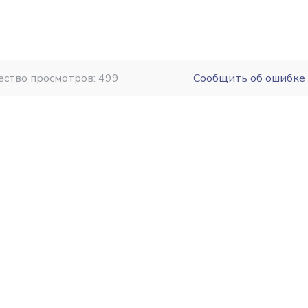
ество просмотров: 499
Сообщить об ошибке