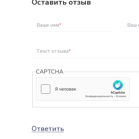
Оставить отзыв
Ваше имя
*
Ваш 
Текст отзыва
*
CAPTCHA
Ответить