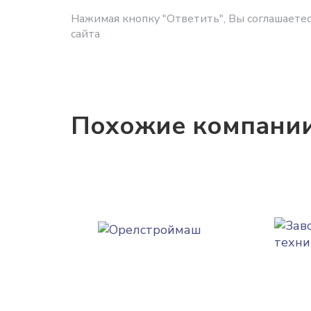
Нажимая кнопку "Ответить", Вы соглашаетес
сайта
Похожие компани