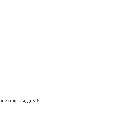
роительная, дом 6