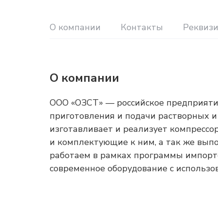
О компании
Контакты
Реквиз
О компании
ООО «ОЗСТ» — российское предприяти
приготовления и подачи растворных и
изготавливает и реализует компрессор
и комплектующие к ним, а так же вып
работаем в рамках программы импорт
современное оборудование с использ