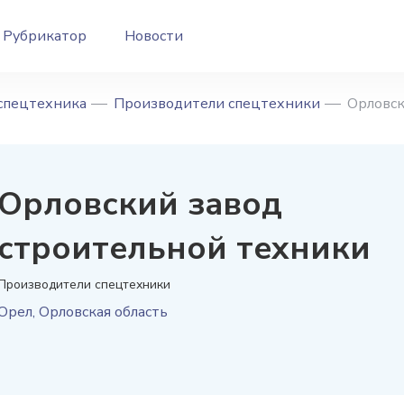
Рубрикатор
Новости
спецтехника
Производители спецтехники
Орловск
Орловский завод
строительной техники
Производители спецтехники
Орел
,
Орловская область