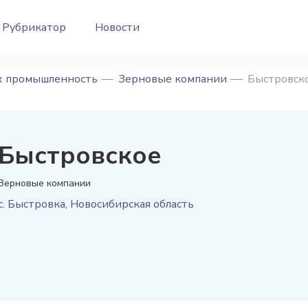
Рубрикатор
Новости
/х промышленность
Зерновые компании
Быстровск
Быстровское
Зерновые компании
с. Быстровка
,
Новосибирская область