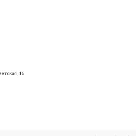
ветская, 19