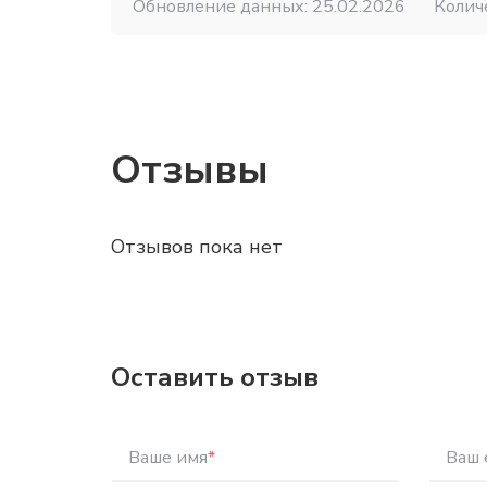
Обновление данных: 25.02.2026
Колич
Отзывы
Отзывов пока нет
Оставить отзыв
Ваше имя
*
Ваш 