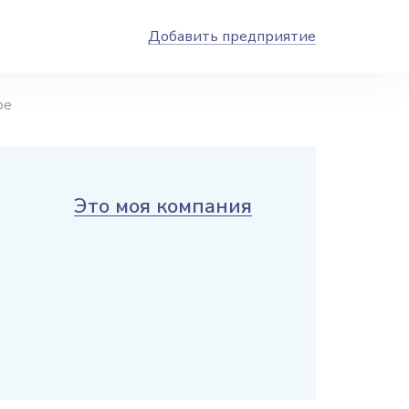
Добавить предприятие
ое
Это моя компания