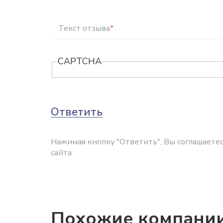
Текст отзыва
*
CAPTCHA
Ответить
Нажимая кнопку "Ответить", Вы соглашаетес
сайта
Похожие компани