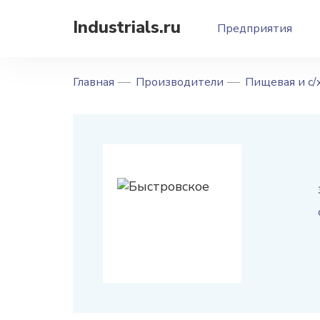
Industrials.ru
Предприятия
Главная
Производители
Пищевая и с