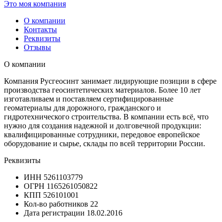
Это моя компания
О компании
Контакты
Реквизиты
Отзывы
О компании
Компания Русгеосинт занимает лидирующие позиции в сфере
производства геосинтетических материалов. Более 10 лет
изготавливаем и поставляем сертифицированные
геоматериалы для дорожного, гражданского и
гидротехнического строительства. В компании есть всё, что
нужно для создания надежной и долговечной продукции:
квалифицированные сотрудники, передовое европейское
оборудование и сырье, склады по всей территории России.
Реквизиты
ИНН
5261103779
ОГРН
1165261050822
КПП
526101001
Кол-во работников
22
Дата регистрации
18.02.2016