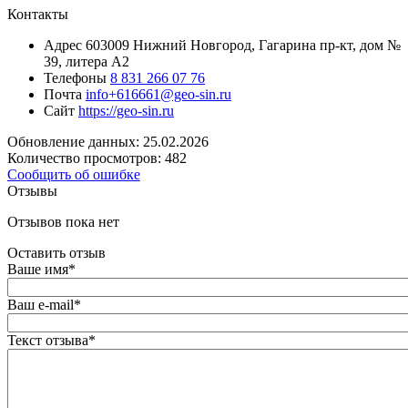
Контакты
Адрес
603009 Нижний Новгород, Гагарина пр-кт, дом №
39, литера А2
Телефоны
8 831 266 07 76
Почта
info+616661@geo-sin.ru
Сайт
https://geo-sin.ru
Обновление данных: 25.02.2026
Количество просмотров: 482
Сообщить об ошибке
Отзывы
Отзывов пока нет
Оставить отзыв
Ваше имя
*
Ваш e-mail
*
Текст отзыва
*