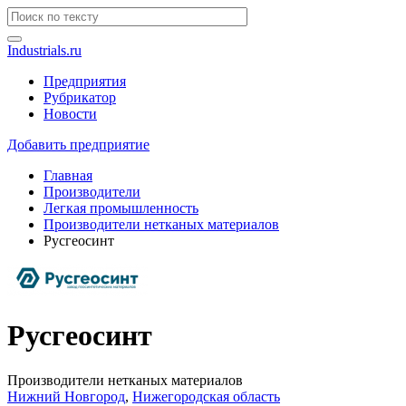
Industrials.ru
Предприятия
Рубрикатор
Новости
Добавить предприятие
Главная
Производители
Легкая промышленность
Производители нетканых материалов
Русгеосинт
Русгеосинт
Производители нетканых материалов
Нижний Новгород
,
Нижегородская область