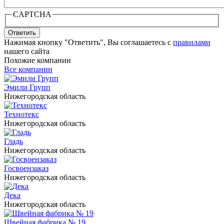
CAPTCHA
Ответить
Нажимая кнопку "Ответить", Вы соглашаетесь с
правилами
нашего сайта
Похожие компании
Все компании
Эмили Групп
Нижегородская область
Технотекс
Нижегородская область
Гладь
Нижегородская область
Госвоензаказ
Нижегородская область
Дека
Нижегородская область
Швейная фабрика № 19