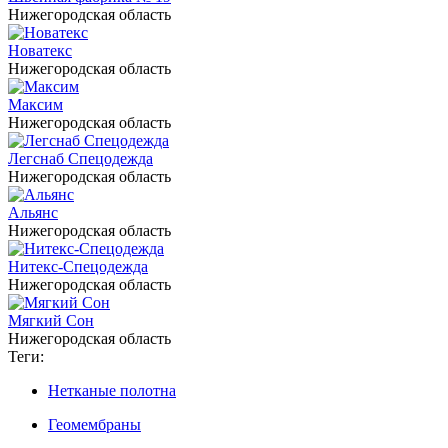
Нижегородская область
Новатекс
Нижегородская область
Максим
Нижегородская область
Легснаб Спецодежда
Нижегородская область
Альянс
Нижегородская область
Нитекс-Спецодежда
Нижегородская область
Мягкий Сон
Нижегородская область
Теги:
Нетканые полотна
Геомембраны