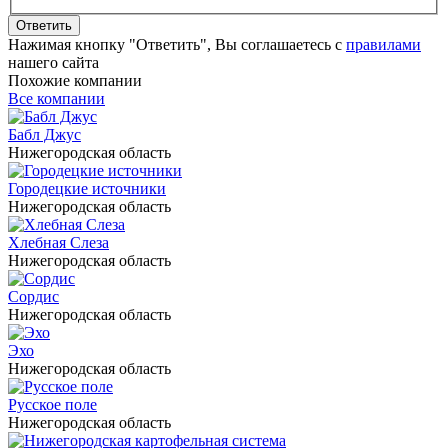
Ответить
Нажимая кнопку "Ответить", Вы соглашаетесь с
правилами
нашего сайта
Похожие компании
Все компании
Бабл Джус
Нижегородская область
Городецкие источники
Нижегородская область
Хлебная Слеза
Нижегородская область
Сордис
Нижегородская область
Эхо
Нижегородская область
Русское поле
Нижегородская область