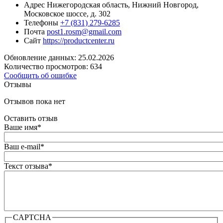
Адрес
Нижегородская область, Нижний Новгород,
Московское шоссе, д. 302
Телефоны
+7 (831) 279-6285
Почта
post1.rosm@gmail.com
Сайт
https://productcenter.ru
Обновление данных: 25.02.2026
Количество просмотров: 634
Сообщить об ошибке
Отзывы
Отзывов пока нет
Оставить отзыв
Ваше имя
*
Ваш e-mail
*
Текст отзыва
*
CAPTCHA