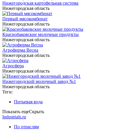
Нижегородская картофельная система
Нижегородская область
Первый мясокомбинат
Нижегородская область
Краснобаковские молочные продукты
Нижегородская область
Агрофирма Весна
Нижегородская область
Агросфера
Нижегородская область
Нижегородский молочный завод №1
Нижегородская область
Теги:
Питьевая вода
Показать еще
Скрыть
Industrials.ru
По отраслям