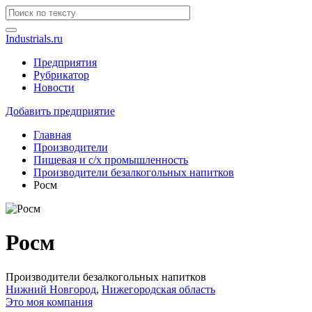
Industrials.ru
Предприятия
Рубрикатор
Новости
Добавить предприятие
Главная
Производители
Пищевая и с/х промышленность
Производители безалкогольных напитков
Росм
Росм
Производители безалкогольных напитков
Нижний Новгород
,
Нижегородская область
Это моя компания