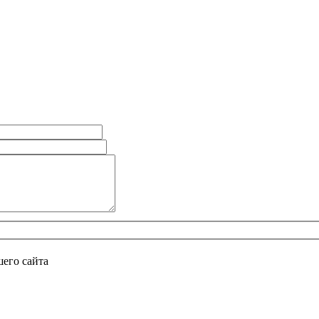
его сайта