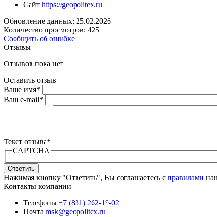
Сайт
https://geopolitex.ru
Обновление данных: 25.02.2026
Количество просмотров: 425
Сообщить об ошибке
Отзывы
Отзывов пока нет
Оставить отзыв
Ваше имя
*
Ваш e-mail
*
Текст отзыва
*
CAPTCHA
Ответить
Нажимая кнопку "Ответить", Вы соглашаетесь с
правилами
наш
Контакты компании
Телефоны
+7 (831) 262-19-02
Почта
msk@geopolitex.ru