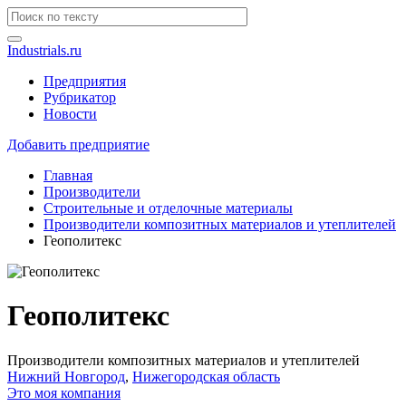
Industrials.ru
Предприятия
Рубрикатор
Новости
Добавить предприятие
Главная
Производители
Строительные и отделочные материалы
Производители композитных материалов и утеплителей
Геополитекс
Геополитекс
Производители композитных материалов и утеплителей
Нижний Новгород
,
Нижегородская область
Это моя компания