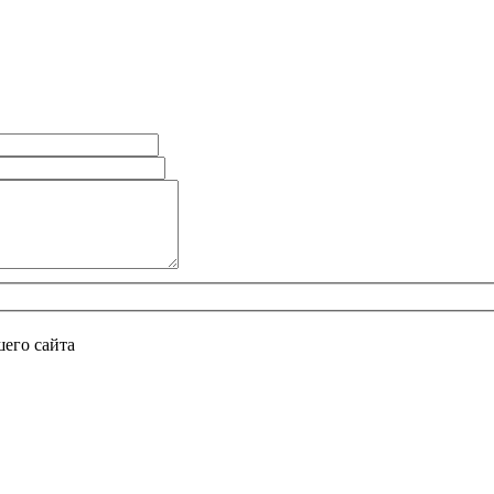
его сайта