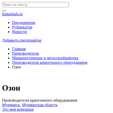
Industrials.ru
Предприятия
Рубрикатор
Новости
Добавить предприятие
Главная
Производители
Машиностроение и металлообработка
Производители криогенного оборудования
Озон
Озон
Производители криогенного оборудования
Мурманск
,
Мурманская область
Это моя компания