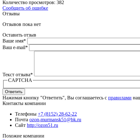
Количество просмотров: 382
Сообщить об ошибке
Отзывы
Отзывов пока нет
Оставить отзыв
Ваше имя
*
Ваш e-mail
*
Текст отзыва
*
CAPTCHA
Ответить
Нажимая кнопку "Ответить", Вы соглашаетесь с
правилами
наш
Контакты компании
Телефоны
+7 (8152) 28-62-22
Почта
ozon-murmansk51@bk.ru
Сайт
http://ozon51.ru
Похожие компании