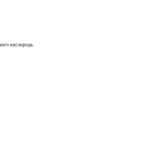
кого кислорода.