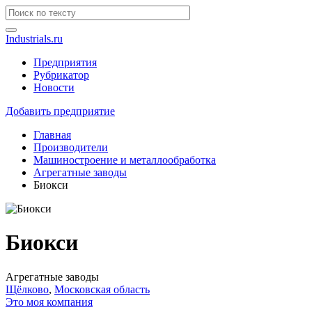
Industrials.ru
Предприятия
Рубрикатор
Новости
Добавить предприятие
Главная
Производители
Машиностроение и металлообработка
Агрегатные заводы
Биокси
Биокси
Агрегатные заводы
Щёлково
,
Московская область
Это моя компания