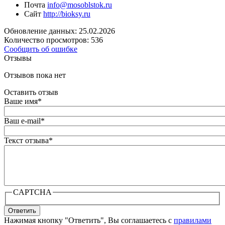
Почта
info@mosoblstok.ru
Сайт
http://bioksy.ru
Обновление данных: 25.02.2026
Количество просмотров: 536
Сообщить об ошибке
Отзывы
Отзывов пока нет
Оставить отзыв
Ваше имя
*
Ваш e-mail
*
Текст отзыва
*
CAPTCHA
Ответить
Нажимая кнопку "Ответить", Вы соглашаетесь с
правилами