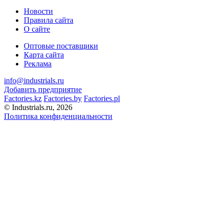
Новости
Правила сайта
О сайте
Оптовые поставщики
Карта сайта
Реклама
info@industrials.ru
Добавить предприятие
Factories.kz
Factories.by
Factories.pl
© Industrials.ru, 2026
Политика конфиденциальности