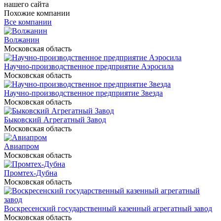
нашего сайта
Похожие компании
Все компании
Волжанин
Московская область
Научно-производственное предприятие Аэросила
Московская область
Научно-производственное предприятие Звезда
Московская область
Быковский Агрегатный Завод
Московская область
Авиапром
Московская область
Промтех-Дубна
Московская область
Воскресенский государственный казенный агрегатный завод
Московская область