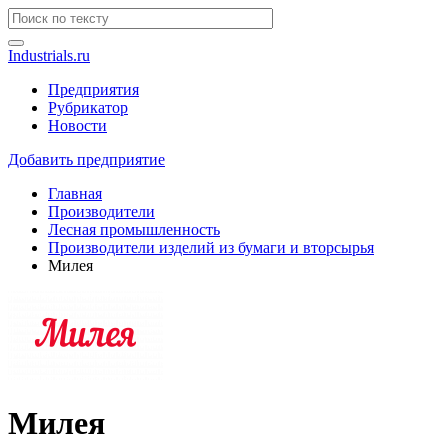
Industrials.ru
Предприятия
Рубрикатор
Новости
Добавить предприятие
Главная
Производители
Лесная промышленность
Производители изделий из бумаги и вторсырья
Милея
Милея