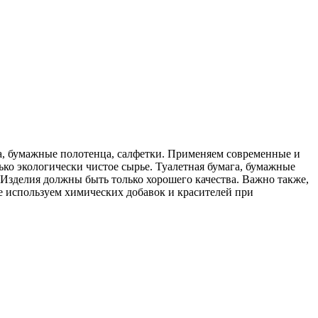
, бумажные полотенца, салфетки. Применяем современные и
ко экологически чистое сырье. Туалетная бумага, бумажные
Изделия должны быть только хорошего качества. Важно также,
 используем химических добавок и красителей при