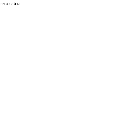
его сайта