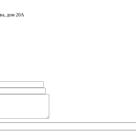
ова, дом 20А