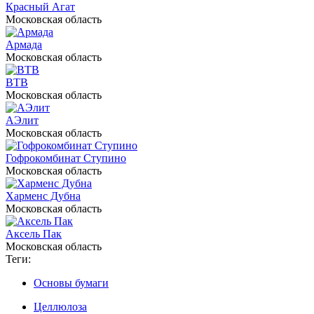
Красный Агат
Московская область
Армада
Московская область
BTB
Московская область
АЭлит
Московская область
Гофрокомбинат Ступино
Московская область
Харменс Дубна
Московская область
Аксель Пак
Московская область
Теги:
Основы бумаги
Целлюлоза