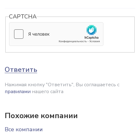
CAPTCHA
Ответить
Нажимая кнопку "Ответить", Вы соглашаетесь с
правилами
нашего сайта
Похожие компании
Все компании