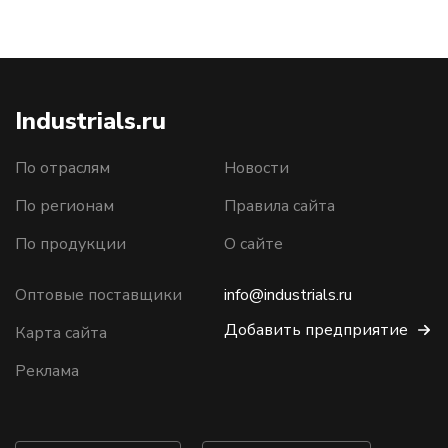
Industrials.ru
По отраслям
Новости
По регионам
Правила сайта
По продукции
О сайте
Оптовые поставщики
info@industrials.ru
Добавить предприятие
Карта сайта
Реклама