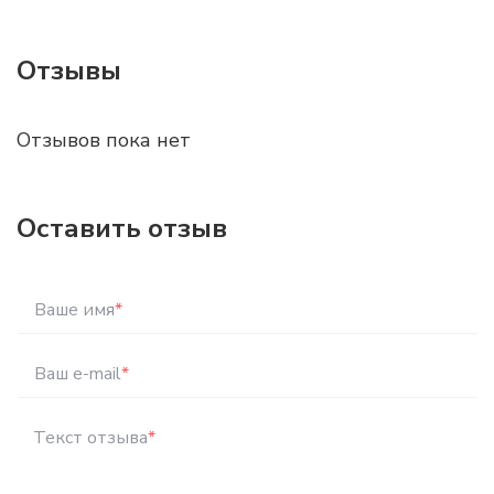
Отзывы
Отзывов пока нет
Оставить отзыв
Ваше имя
*
Ваш e-mail
*
Текст отзыва
*