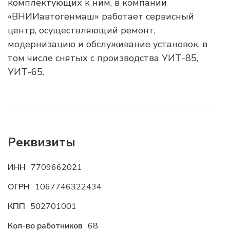
комплектующих к ним, в компании
«ВНИИавтогенмаш» работает сервисный
центр, осуществляющий ремонт,
модернизацию и обслуживание установок, в
том числе снятых с производства УИТ-85,
УИТ-65.
Реквизиты
ИНН
7709662021
ОГРН
1067746322434
КПП
502701001
Кол-во работников
68