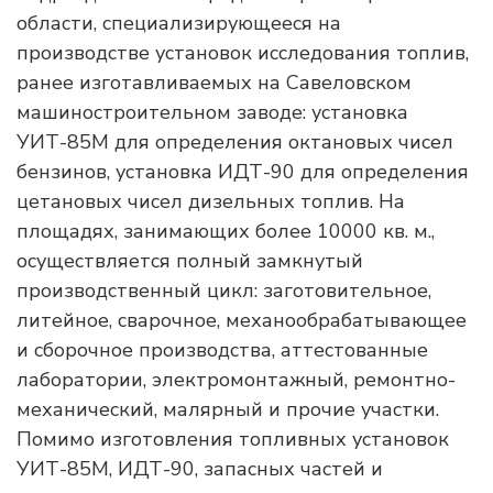
области, специализирующееся на
производстве установок исследования топлив,
ранее изготавливаемых на Савеловском
машиностроительном заводе: установка
УИТ-85М для определения октановых чисел
бензинов, установка ИДТ-90 для определения
цетановых чисел дизельных топлив. На
площадях, занимающих более 10000 кв. м.,
осуществляется полный замкнутый
производственный цикл: заготовительное,
литейное, сварочное, механообрабатывающее
и сборочное производства, аттестованные
лаборатории, электромонтажный, ремонтно-
механический, малярный и прочие участки.
Помимо изготовления топливных установок
УИТ-85М, ИДТ-90, запасных частей и