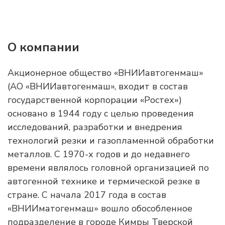
О компании
Акционерное общество «ВНИИавтогенмаш»
(АО «ВНИИавтогенмаш», входит в состав
государственной корпорации «Ростех»)
основано в 1944 году с целью проведения
исследований, разработки и внедрения
технологий резки и газопламенной обработки
металлов. С 1970-х годов и до недавнего
времени являлось головной организацией по
автогенной технике и термической резке в
стране. С начала 2017 года в состав
«ВНИИматогенмаш» вошло обособленное
подразделение в городе Кимры Тверской