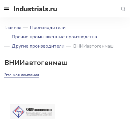
Industrials.ru
Главная
Производители
Прочие промышленные производства
Другие производители
ВНИИавтогенмаш
ВНИИавтогенмаш
Это моя компания