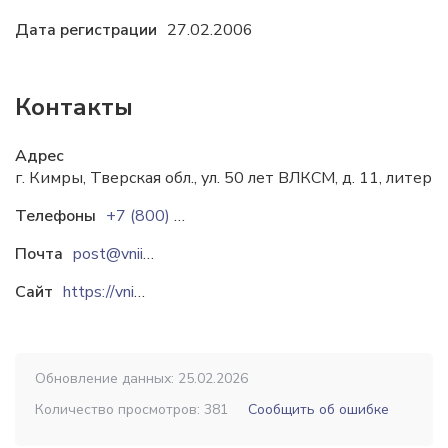
Дата регистрации
27.02.2006
Контакты
Адрес
г. Кимры, Тверская обл., ул. 50 лет ВЛКСМ, д. 11, литер «
Телефоны
+7 (800) 301-78-28
Почта
post@vniiautogenmash.ru
Сайт
https://vniiautogenmash.ru
Обновление данных: 25.02.2026
Количество просмотров: 381
Сообщить об ошибке