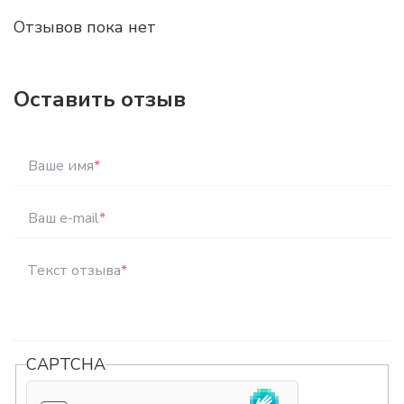
Отзывов пока нет
Оставить отзыв
Ваше имя
*
Ваш e-mail
*
Текст отзыва
*
CAPTCHA