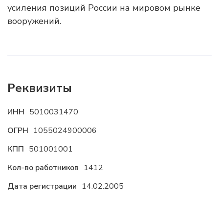
усиления позиций России на мировом рынке
вооружений.
Реквизиты
ИНН
5010031470
ОГРН
1055024900006
КПП
501001001
Кол-во работников
1412
Дата регистрации
14.02.2005