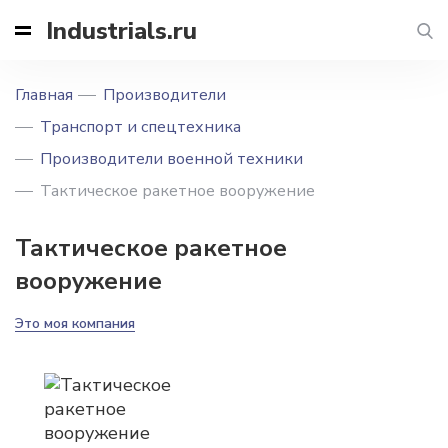
Industrials.ru
Главная
Производители
Транспорт и спецтехника
Производители военной техники
Тактическое ракетное вооружение
Тактическое ракетное
вооружение
Это моя компания