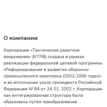
О компании
Корпорация «Тактическое ракетное
вооружение» (КТРВ) создана в рамках
реализации федеральной целевой программы
«Реформирование и развитие оборонно-
промышленного комплекса (2002-2006 годы)»
и во исполнение указа президента Российской
Федерации № 84 от 24. 01. 2002 г. Корпорация
как интегрированная структура была
образована путём преобразования