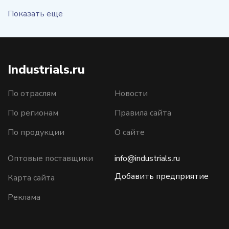
Показать еще
Industrials.ru
По отраслям
Новости
По регионам
Правила сайта
По продукции
О сайте
Оптовые поставщики
info@industrials.ru
Добавить предприятие
Карта сайта
Реклама