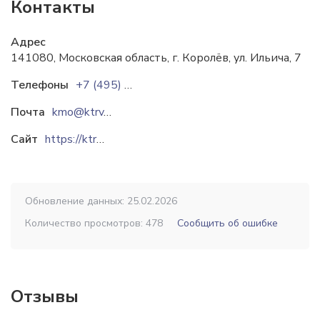
Контакты
Адрес
141080, Московская область, г. Королёв, ул. Ильича, 7
Телефоны
+7 (495) 542-57-09
Почта
kmo@ktrv.ru
Сайт
https://ktrv.ru
Обновление данных: 25.02.2026
Количество просмотров: 478
Сообщить об ошибке
Отзывы