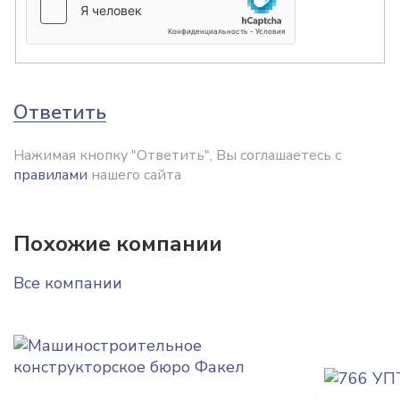
Ответить
Нажимая кнопку "Ответить", Вы соглашаетесь с
правилами
нашего сайта
Похожие компании
Все компании