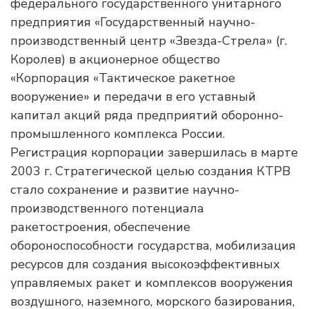
федерального государственного унитарного
предприятия «Государственный научно-
производственный центр «Звезда-Стрела» (г.
Королев) в акционерное общество
«Корпорация «Тактическое ракетное
вооружение» и передачи в его уставный
капитал акций ряда предприятий оборонно-
промышленного комплекса России.
Регистрация корпорации завершилась в марте
2003 г. Стратегической целью создания КТРВ
стало сохранение и развитие научно-
производственного потенциала
ракетостроения, обеспечение
обороноспособности государства, мобилизация
ресурсов для создания высокоэффективных
управляемых ракет и комплексов вооружения
воздушного, наземного, морского базирования,