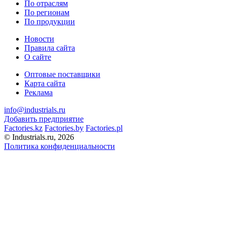
По отраслям
По регионам
По продукции
Новости
Правила сайта
О сайте
Оптовые поставщики
Карта сайта
Реклама
info@industrials.ru
Добавить предприятие
Factories.kz
Factories.by
Factories.pl
© Industrials.ru, 2026
Политика конфиденциальности