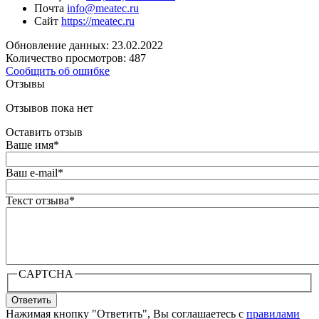
Почта
info@meatec.ru
Сайт
https://meatec.ru
Обновление данных: 23.02.2022
Количество просмотров: 487
Сообщить об ошибке
Отзывы
Отзывов пока нет
Оставить отзыв
Ваше имя
*
Ваш e-mail
*
Текст отзыва
*
CAPTCHA
Ответить
Нажимая кнопку "Ответить", Вы соглашаетесь с
правилами