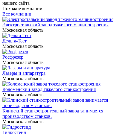
нашего сайта
Похожие компании
Все компании
Электростальский завод тяжелого машиностроения
Московская область
Дельта-Тест
Московская область
Росфрезер
Московская область
Лазеры и аппаратура
Московская область
Коломенский завод тяжелого станкостроения
Московская область
Клинский станкостроительный завод занимается
производством станков.
Московская область
Гидростенд