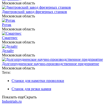
Московская область
Дмитровский завод фрезерных станков
Московская область
Ротак
Московская область
Смартвес
Московская область
Делайт
Московская область
Долгопрудненское научно-производственное предприятие
Московская область
Теги:
Станки для намотки проволоки
Станок для резки камня
Показать еще
Скрыть
Industrials.ru