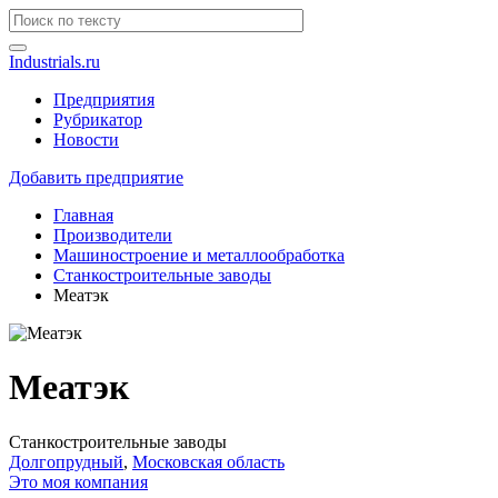
Industrials.ru
Предприятия
Рубрикатор
Новости
Добавить предприятие
Главная
Производители
Машиностроение и металлообработка
Станкостроительные заводы
Меатэк
Меатэк
Станкостроительные заводы
Долгопрудный
,
Московская область
Это моя компания