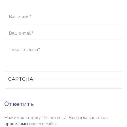
Ваше имя
*
Ваш e-mail
*
Текст отзыва
*
CAPTCHA
Ответить
Нажимая кнопку "Ответить", Вы соглашаетесь с
правилами
нашего сайта