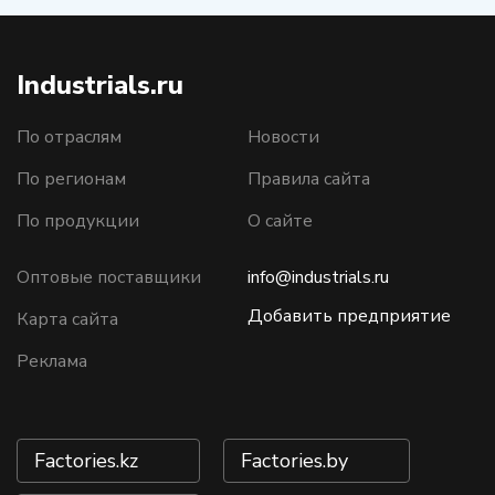
Industrials.ru
По отраслям
Новости
По регионам
Правила сайта
По продукции
О сайте
Оптовые поставщики
info@industrials.ru
Добавить предприятие
Карта сайта
Реклама
Factories.kz
Factories.by