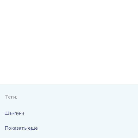
Теги:
Шампуни
Показать еще