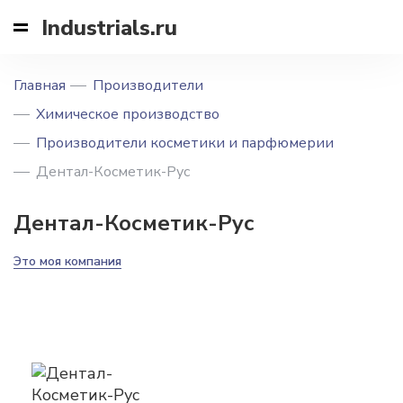
Industrials.ru
Главная
Производители
Химическое производство
Производители косметики и парфюмерии
Дентал-Косметик-Рус
Дентал-Косметик-Рус
Это моя компания