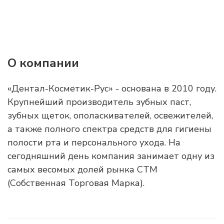
О компании
«Дентал-Косметик-Рус» - основана в 2010 году.
Крупнейший производитель зубных паст,
зубных щеток, ополаскивателей, освежителей,
а также полного спектра средств для гигиены
полости рта и персонального ухода. На
сегодняшний день компания занимает одну из
самых весомых долей рынка СТМ
(Собственная Торговая Марка).