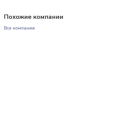
Похожие компании
Все компании