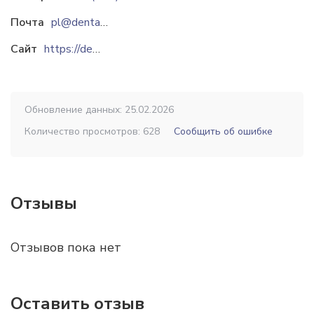
Почта
pl@dental-kosmetik.ru
Сайт
https://dental-kosmetik.ru
Обновление данных: 25.02.2026
Количество просмотров: 628
Сообщить об ошибке
Отзывы
Отзывов пока нет
Оставить отзыв