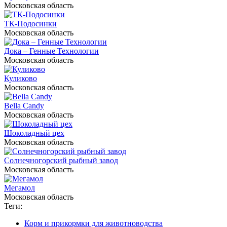
Московская область
ТК-Подосинки
Московская область
Дока – Генные Технологии
Московская область
Куликово
Московская область
Bella Candy
Московская область
Шоколадный цех
Московская область
Солнечногорский рыбный завод
Московская область
Мегамол
Московская область
Теги:
Корм и прикормки для животноводства