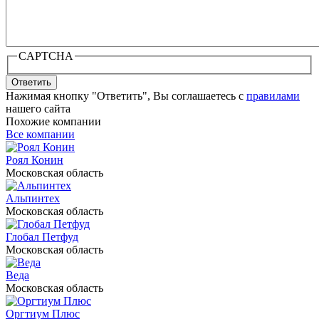
CAPTCHA
Ответить
Нажимая кнопку "Ответить", Вы соглашаетесь с
правилами
нашего сайта
Похожие компании
Все компании
Роял Конин
Московская область
Альпинтех
Московская область
Глобал Петфуд
Московская область
Веда
Московская область
Оргтиум Плюс