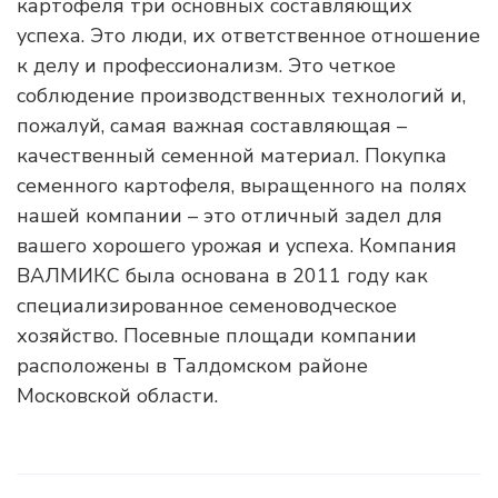
картофеля три основных составляющих
успеха. Это люди, их ответственное отношение
к делу и профессионализм. Это четкое
соблюдение производственных технологий и,
пожалуй, самая важная составляющая –
качественный семенной материал. Покупка
семенного картофеля, выращенного на полях
нашей компании – это отличный задел для
вашего хорошего урожая и успеха. Компания
ВАЛМИКС была основана в 2011 году как
специализированное семеноводческое
хозяйство. Посевные площади компании
расположены в Талдомском районе
Московской области.