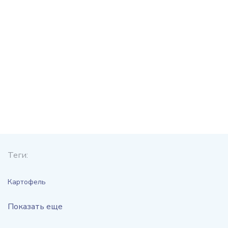
Теги:
Картофель
Показать еще