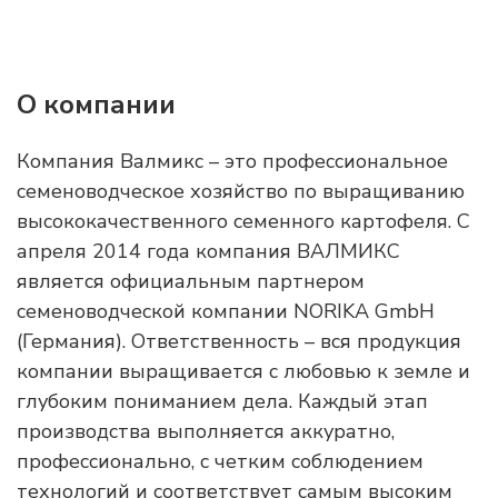
О компании
Компания Валмикс – это профессиональное
семеноводческое хозяйство по выращиванию
высококачественного семенного картофеля. С
апреля 2014 года компания ВАЛМИКС
является официальным партнером
семеноводческой компании NORIKA GmbH
(Германия). Ответственность – вся продукция
компании выращивается с любовью к земле и
глубоким пониманием дела. Каждый этап
производства выполняется аккуратно,
профессионально, с четким соблюдением
технологий и соответствует самым высоким