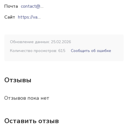
Почта
contact@valmiks.ru
Сайт
https://valmiks.ru
Обновление данных: 25.02.2026
Количество просмотров: 615
Сообщить об ошибке
Отзывы
Отзывов пока нет
Оставить отзыв