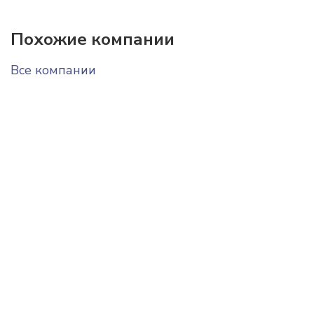
Похожие компании
Все компании