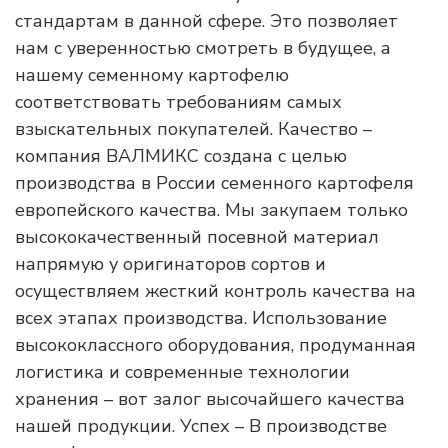
стандартам в данной сфере. Это позволяет
нам с уверенностью смотреть в будущее, а
нашему семенному картофелю
соответствовать требованиям самых
взыскательных покупателей. Качество –
компания ВАЛМИКС создана с целью
производства в России семенного картофеля
европейского качества. Мы закупаем только
высококачественный посевной материал
напрямую у оригинаторов сортов и
осуществляем жесткий контроль качества на
всех этапах производства. Использование
высококлассного оборудования, продуманная
логистика и современные технологии
хранения – вот залог высочайшего качества
нашей продукции. Успех – В производстве