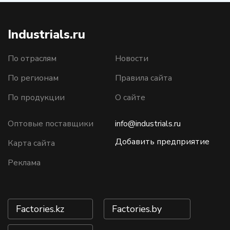
Industrials.ru
По отраслям
Новости
По регионам
Правила сайта
По продукции
О сайте
Оптовые поставщики
info@industrials.ru
Добавить предприятие
Карта сайта
Реклама
Factories.kz
Factories.by