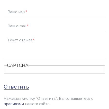
Ваше имя
*
Ваш e-mail
*
Текст отзыва
*
CAPTCHA
Ответить
Нажимая кнопку "Ответить", Вы соглашаетесь с
правилами
нашего сайта