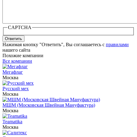
CAPTCHA
Ответить
Нажимая кнопку "Ответить", Вы соглашаетесь с
правилами
нашего сайта
Похожие компании
Все компании
Мегафлаг
Москва
Русский мех
Москва
МШМ (Московская Швейная Мануфактура)
Москва
Teamatika
Москва