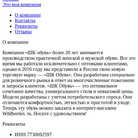
Это моя компания
О компании
Контакты
Реквизиты
Отзывы
О компании
Компания «ШК обувь» более 20 лет занимается
производством практичной женской и мужской обуви. Все это
время мы работали исключительно с оптовыми клиентами,
однако в 2016 году мы представили в России свою новую
торговую марку — «ШК Обувь». Она разработана специально
для розничного рынка в ответ на многочисленные пожелания
и запросы клиентов. «ШК Обувь» — это оптимальное
сочетание качества, универсального стиля и невысокой цены.
Модели разработаны с учетом потребительского спроса. Они
отличаются комфортностью, легкостью и простотой в уходе.
Теперь эту обувь можно заказать в интернет-магазине
Wildberries. ru. Носите с удовольствием!
Реквизиты
ИНН
7730692597