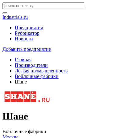
Industrials.ru
Предприятия
Рубрикатор
Новости
Добавить предприятие
Главная
Производители
Легкая промышленность
Войлочные фабрики
Шане
Шане
Войлочные фабрики
Москва