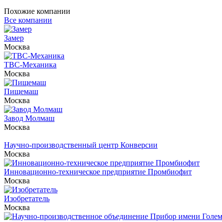
Похожие компании
Все компании
Замер
Москва
ТВС-Механика
Москва
Пищемаш
Москва
Завод Молмаш
Москва
Научно-производственный центр Конверсии
Москва
Инновационно-техническое предприятие Промбиофит
Москва
Изобретатель
Москва