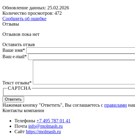
Обновление данных: 25.02.2026
Количество просмотров: 472
Сообщить об ошибке
Отзывы
Отзывов пока нет
Оставить отзыв
Ваше имя
*
Ваш e-mail
*
Текст отзыва
*
CAPTCHA
Ответить
Нажимая кнопку "Ответить", Вы соглашаетесь с
правилами
наш
Контакты компании
Телефоны
+7 495 787 01 41
Почта
info@molmash.ru
Сайт
https://molmash.ru