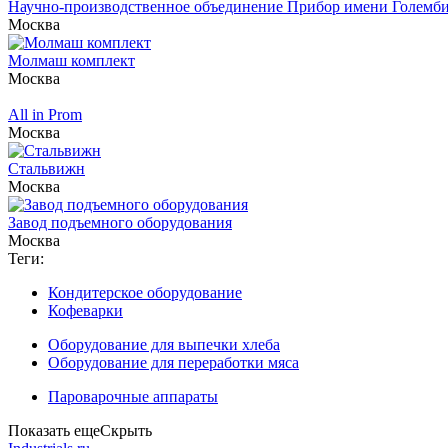
Научно-производственное объединение Прибор имени Големби
Москва
Молмаш комплект
Москва
All in Prom
Москва
Стальвижн
Москва
Завод подъемного оборудования
Москва
Теги:
Кондитерское оборудование
Кофеварки
Оборудование для выпечки хлеба
Оборудование для переработки мяса
Пароварочные аппараты
Показать еще
Скрыть