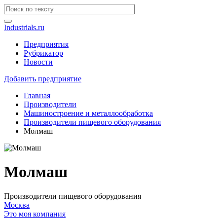
Industrials.ru
Предприятия
Рубрикатор
Новости
Добавить предприятие
Главная
Производители
Машиностроение и металлообработка
Производители пищевого оборудования
Молмаш
Молмаш
Производители пищевого оборудования
Москва
Это моя компания