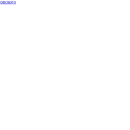
овского