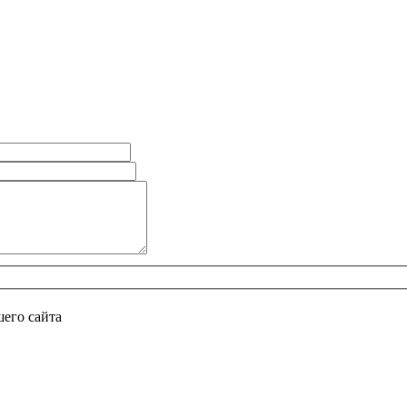
его сайта