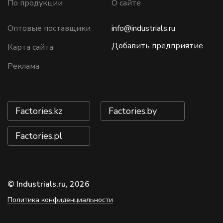
По продукции
О сайте
Оптовые поставщики
info@industrials.ru
Добавить предприятие
Карта сайта
Реклама
Factories.kz
Factories.by
Factories.pl
© Industrials.ru, 2026
Политика конфиденциальности