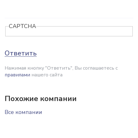
CAPTCHA
Ответить
Нажимая кнопку "Ответить", Вы соглашаетесь с
правилами
нашего сайта
Похожие компании
Все компании