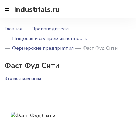
Industrials.ru
Главная
Производители
Пищевая и с/х промышленность
Фермерские предприятия
Фаст Фуд Сити
Фаст Фуд Сити
Это моя компания