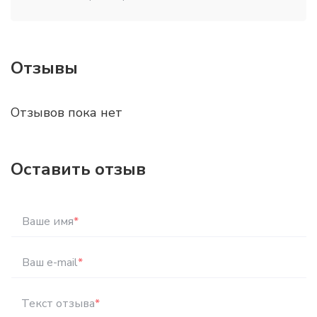
Отзывы
Отзывов пока нет
Оставить отзыв
Ваше имя
*
Ваш e-mail
*
Текст отзыва
*