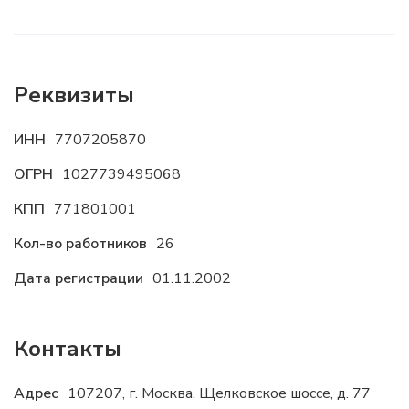
Реквизиты
ИНН
7707205870
ОГРН
1027739495068
КПП
771801001
Кол-во работников
26
Дата регистрации
01.11.2002
Контакты
Адрес
107207, г. Москва, Щелковское шоссе, д. 77