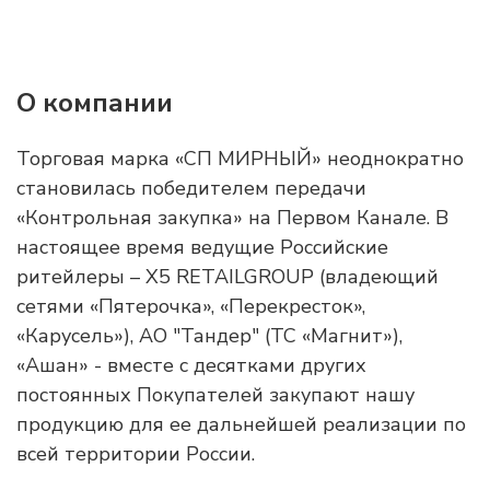
О компании
Торговая марка «СП МИРНЫЙ» неоднократно
становилась победителем передачи
«Контрольная закупка» на Первом Канале. В
настоящее время ведущие Российские
ритейлеры – X5 RETAILGROUP (владеющий
сетями «Пятерочка», «Перекресток»,
«Карусель»), АО "Тандер" (ТС «Магнит»),
«Ашан» - вместе с десятками других
постоянных Покупателей закупают нашу
продукцию для ее дальнейшей реализации по
всей территории России.