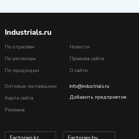
Industrials.ru
По отраслям
Новости
По регионам
Правила сайта
По продукции
О сайте
Оптовые поставщики
info@industrials.ru
Добавить предприятие
Карта сайта
Реклама
Factories.kz
Factories.by