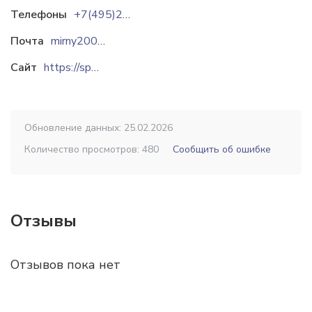
Телефоны
+7(495)249-17-16
Почта
mirny2005@list.ru
Сайт
https://sp-mirny.ru
Обновление данных: 25.02.2026
Количество просмотров: 480
Сообщить об ошибке
Отзывы
Отзывов пока нет