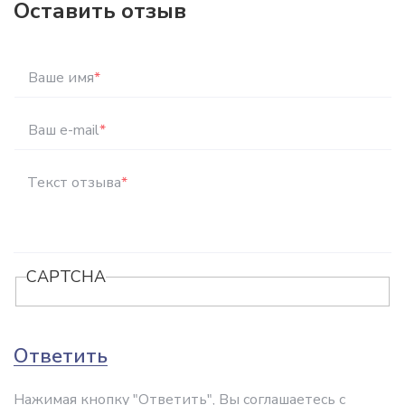
Оставить отзыв
Ваше имя
*
Ваш e-mail
*
Текст отзыва
*
CAPTCHA
Ответить
Нажимая кнопку "Ответить", Вы соглашаетесь с