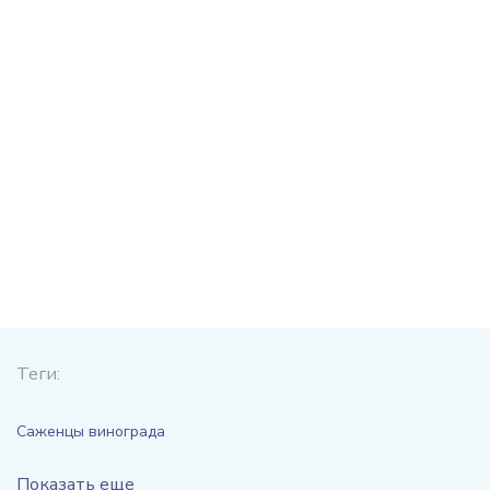
Теги:
Саженцы винограда
Показать еще