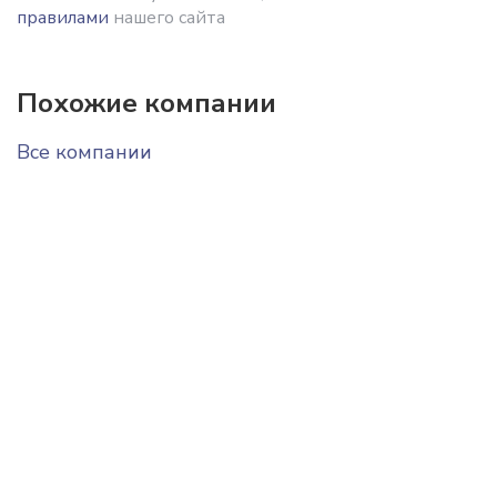
правилами
нашего сайта
Похожие компании
Все компании