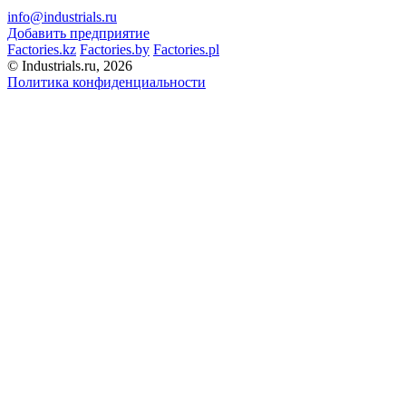
info@industrials.ru
Добавить предприятие
Factories.kz
Factories.by
Factories.pl
© Industrials.ru, 2026
Политика конфиденциальности