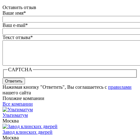
Оставить отзыв
Ваше имя
*
Ваш e-mail
*
Текст отзыва
*
CAPTCHA
Ответить
Нажимая кнопку "Ответить", Вы соглашаетесь с
правилами
нашего сайта
Похожие компании
Все компании
Ультиматум
Москва
Завод клинских дверей
Москва