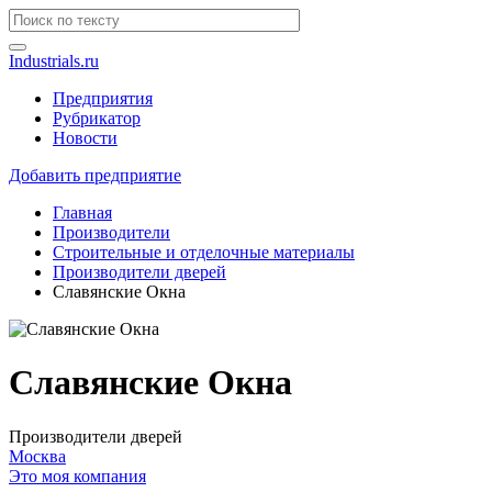
Industrials.ru
Предприятия
Рубрикатор
Новости
Добавить предприятие
Главная
Производители
Строительные и отделочные материалы
Производители дверей
Славянские Окна
Славянские Окна
Производители дверей
Москва
Это моя компания