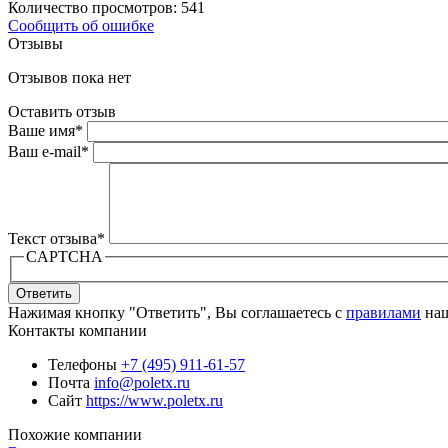
Количество просмотров: 541
Сообщить об ошибке
Отзывы
Отзывов пока нет
Оставить отзыв
Ваше имя
*
Ваш e-mail
*
Текст отзыва
*
CAPTCHA
Ответить
Нажимая кнопку "Ответить", Вы соглашаетесь с
правилами
наш
Контакты компании
Телефоны
+7 (495) 911-61-57
Почта
info@poletx.ru
Сайт
https://www.poletx.ru
Похожие компании