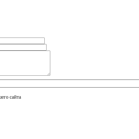
его сайта