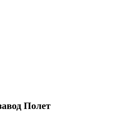
завод Полет