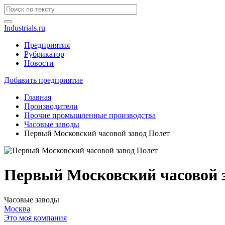
Industrials.ru
Предприятия
Рубрикатор
Новости
Добавить предприятие
Главная
Производители
Прочие промышленные производства
Часовые заводы
Первый Московский часовой завод Полет
Первый Московский часовой 
Часовые заводы
Москва
Это моя компания