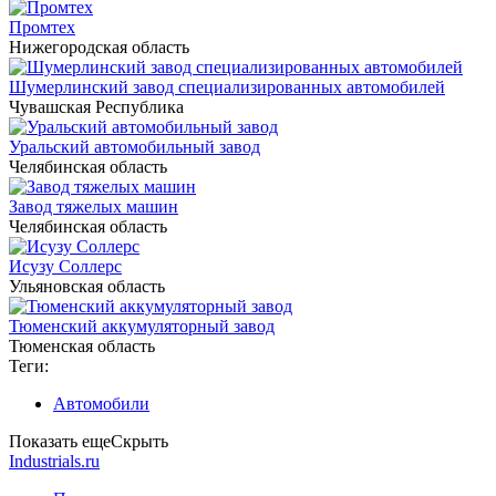
Промтех
Нижегородская область
Шумерлинский завод специализированных автомобилей
Чувашская Республика
Уральский автомобильный завод
Челябинская область
Завод тяжелых машин
Челябинская область
Исузу Соллерс
Ульяновская область
Тюменский аккумуляторный завод
Тюменская область
Теги:
Автомобили
Показать еще
Скрыть
Industrials.ru