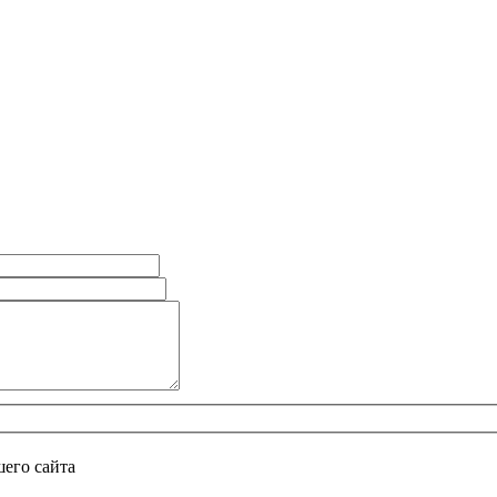
его сайта