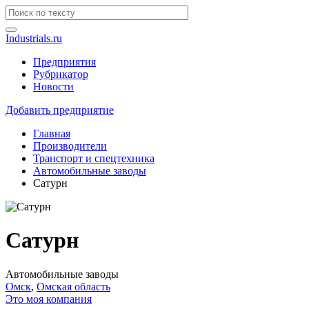
Industrials.ru
Предприятия
Рубрикатор
Новости
Добавить предприятие
Главная
Производители
Транспорт и спецтехника
Автомобильные заводы
Сатурн
Сатурн
Автомобильные заводы
Омск
,
Омская область
Это моя компания