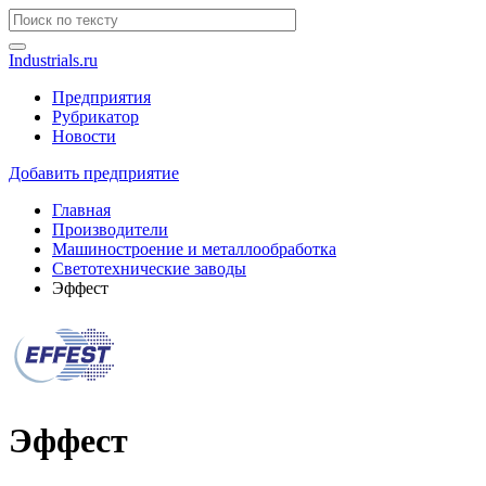
Industrials.ru
Предприятия
Рубрикатор
Новости
Добавить предприятие
Главная
Производители
Машиностроение и металлообработка
Светотехнические заводы
Эффест
Эффест