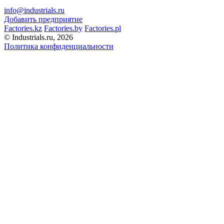
info@industrials.ru
Добавить предприятие
Factories.kz
Factories.by
Factories.pl
© Industrials.ru, 2026
Политика конфиденциальности