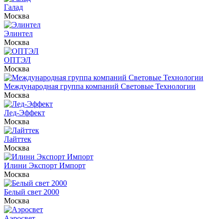
Галад
Москва
Элинтел
Москва
ОПТЭЛ
Москва
Международная группа компаний Световые Технологии
Москва
Лед-Эффект
Москва
Лайттек
Москва
Илини Экспорт Импорт
Москва
Белый свет 2000
Москва
Аэросвет