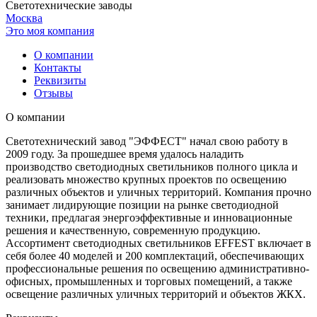
Светотехнические заводы
Москва
Это моя компания
О компании
Контакты
Реквизиты
Отзывы
О компании
Светотехнический завод "ЭФФЕСТ" начал свою работу в
2009 году. За прошедшее время удалось наладить
производство светодиодных светильников полного цикла и
реализовать множество крупных проектов по освещению
различных объектов и уличных территорий. Компания прочно
занимает лидирующие позиции на рынке светодиодной
техники, предлагая энергоэффективные и инновационные
решения и качественную, современную продукцию.
Ассортимент светодиодных светильников EFFEST включает в
себя более 40 моделей и 200 комплектаций, обеспечивающих
профессиональные решения по освещению административно-
офисных, промышленных и торговых помещений, а также
освещение различных уличных территорий и объектов ЖКХ.