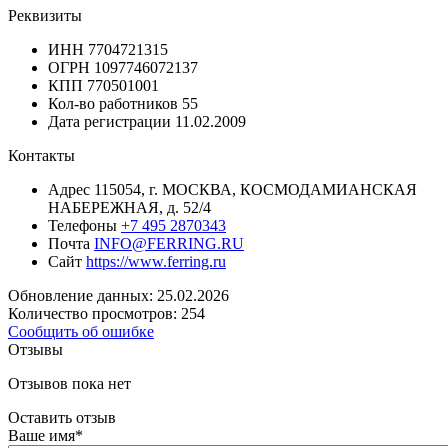
Реквизиты
ИНН
7704721315
ОГРН
1097746072137
КПП
770501001
Кол-во работников
55
Дата регистрации
11.02.2009
Контакты
Адрес
115054, г. МОСКВА, КОСМОДАМИАНСКАЯ
НАБЕРЕЖНАЯ, д. 52/4
Телефоны
+7 495 2870343
Почта
INFO@FERRING.RU
Сайт
https://www.ferring.ru
Обновление данных: 25.02.2026
Количество просмотров: 254
Сообщить об ошибке
Отзывы
Отзывов пока нет
Оставить отзыв
Ваше имя
*